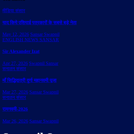
मीडिया संसार
याद किये एशियाई पत्रकारों के सबसे बड़े नेता
May 12, 2026
Sansar Swapnil
ENGLISH NEWS SANSAR
Sir Alexander Izat
Apr 27, 2026
Swapnil Sansar
सनातन संसार
माँ सिद्धिदात्री दुर्गा महानवमी पूजा
Mar 27, 2026
Sansar Swapnil
सनातन संसार
रामनवमी-2026
Mar 26, 2026
Sansar Swapnil