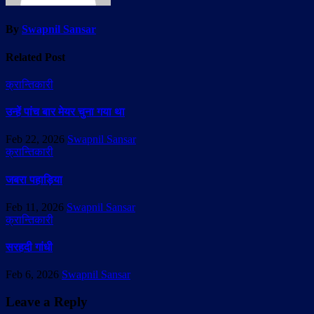
By
Swapnil Sansar
Related Post
क्रान्तिकारी
उन्हें पांच बार मेयर चुना गया था
Feb 22, 2026
Swapnil Sansar
क्रान्तिकारी
जबरा पहाड़िया
Feb 11, 2026
Swapnil Sansar
क्रान्तिकारी
सरहदी गांधी
Feb 6, 2026
Swapnil Sansar
Leave a Reply