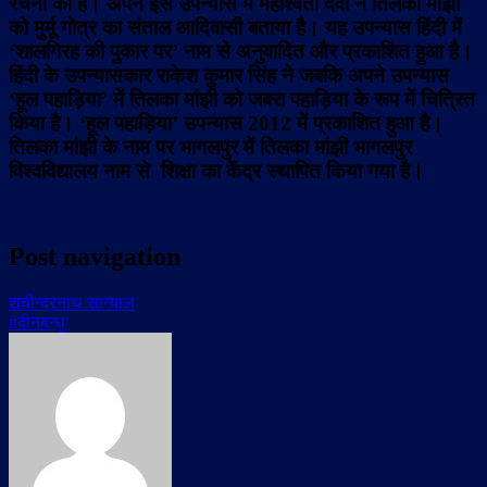
रचना की है। अपने इस उपन्यास में महाश्वेता देवी ने तिलका मांझी
को मुर्मू गोत्र का संताल आदिवासी बताया है। यह उपन्यास हिंदी में
‘शालगिरह की पुकार पर’ नाम से अनुवादित और प्रकाशित हुआ है।
हिंदी के उपन्यासकार राकेश कुमार सिंह ने जबकि अपने उपन्यास
‘हूल पहाड़िया’ में तिलका मांझी को जबरा पहाड़िया के रूप में चित्रित
किया है। ‘हूल पहाड़िया’ उपन्यास 2012 में प्रकाशित हुआ है।
तिलका मांझी के नाम पर भागलपुर में तिलका मांझी भागलपुर
विश्वविद्यालय नाम से शिक्षा का केंद्र स्थापित किया गया है।
Post navigation
शचीन्द्रनाथ सान्याल
#दीनबन्धु’