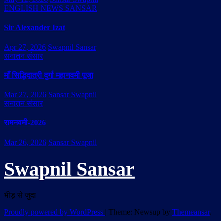
ENGLISH NEWS SANSAR
Sir Alexander Izat
Apr 27, 2026
Swapnil Sansar
सनातन संसार
माँ सिद्धिदात्री दुर्गा महानवमी पूजा
Mar 27, 2026
Sansar Swapnil
सनातन संसार
रामनवमी-2026
Mar 26, 2026
Sansar Swapnil
Swapnil Sansar
भीड़ से जुदा
Proudly powered by WordPress
|
Theme: Newsup by
Themeansar
.