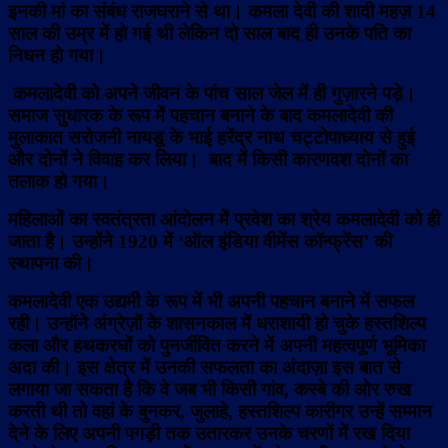
इनकी मां का संबंध राजघराने से था। कमला देवी की शादी महज़ 14
साल की उम्र में हो गई थी लेकिन दो साल बाद ही उनके पति का
निधन हो गया।
कमलादेवी को अपने जीवन के पांच साल जेल में ही गुज़ारने पड़े।
समाज सुधारक के रूप में पहचान बनाने के बाद कमलादेवी की
मुलाकात सरोजनी नायडू के भाई हरेंद्र नाथ चट्टोपाध्याय से हुई
और दोनों ने विवाह कर लिया। बाद में किसी कारणवश दोनों का
तलाक हो गया।
महिलाओं का स्वतंत्रता आंदोलन में प्रवेश का श्रेय कमलादेवी को ही
जाता है। उन्होंने 1920 में ‘ऑल इंडिया वीमेंस कॉन्फ्रेंस’ की
स्थापना की।
कमलादेवी एक उद्यमी के रूप में भी अपनी पहचान बनाने में सफल
रही। उन्होंने अंग्रेज़ों के शासनकाल में धराशायी हो चुके हस्तशिल्प
कला और हथकरघों को पुनर्जीवित करने में अपनी महत्वपूर्ण भूमिका
अदा की। इस क्षेत्र में उनकी सफलता का अंदाज़ा इस बात से
लगाया जा सकता है कि वे जब भी किसी गांव, कस्बे की ओर रुख
करती थी तो वहां के बुनकर, जुलाहे, हस्तशिल्प कारीगर उन्हें सम्मान
देने के लिए अपनी पगड़ी तक उतारकर उनके चरणों में रख दिया