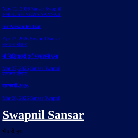
May 12, 2026
Sansar Swapnil
ENGLISH NEWS SANSAR
Sir Alexander Izat
Apr 27, 2026
Swapnil Sansar
सनातन संसार
माँ सिद्धिदात्री दुर्गा महानवमी पूजा
Mar 27, 2026
Sansar Swapnil
सनातन संसार
रामनवमी-2026
Mar 26, 2026
Sansar Swapnil
Swapnil Sansar
भीड़ से जुदा