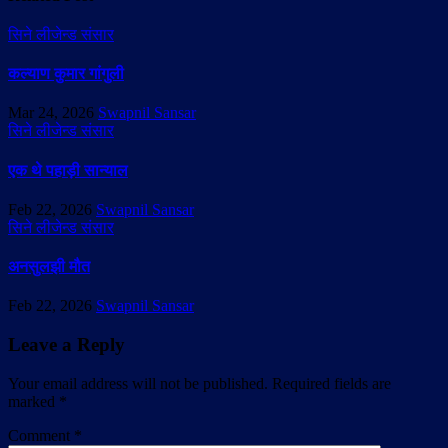
सिने लीजेन्ड संसार
कल्याण कुमार गांगुली
Mar 24, 2026
Swapnil Sansar
सिने लीजेन्ड संसार
एक थे पहाड़ी सान्याल
Feb 22, 2026
Swapnil Sansar
सिने लीजेन्ड संसार
अनसुलझी मौत
Feb 22, 2026
Swapnil Sansar
Leave a Reply
Your email address will not be published.
Required fields are
marked
*
Comment
*