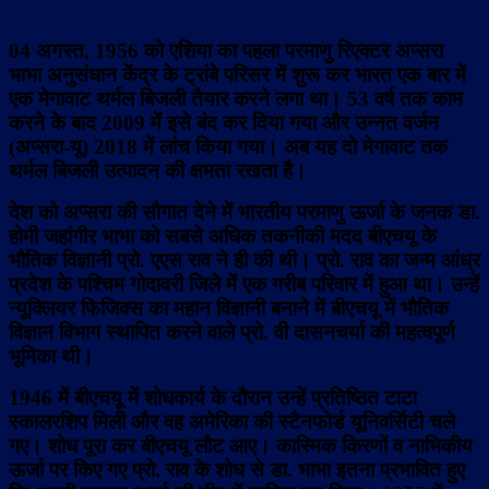
04 अगस्त, 1956 को एशिया का पहला परमाणु रिएक्टर अप्सरा
भाभा अनुसंधान केंद्र के ट्रांबे परिसर में शुरू कर भारत एक बार में
एक मेगावाट थर्मल बिजली तैयार करने लगा था। 53 वर्ष तक काम
करने के बाद 2009 में इसे बंद कर दिया गया और उन्नत वर्जन
(अप्सरा-यू) 2018 में लांच किया गया। अब यह दो मेगावाट तक
थर्मल बिजली उत्पादन की क्षमता रखता है।
देश को अप्सरा की सौगात देने में भारतीय परमाणु ऊर्जा के जनक डा.
होमी जहांगीर भाभा को सबसे अधिक तकनीकी मदद बीएचयू के
भौतिक विज्ञानी प्रो. एएस राव ने ही की थी। प्रो. राव का जन्म आंध्र
प्रदेश के पश्चिम गोदावरी जिले में एक गरीब परिवार में हुआ था। उन्हें
न्यूक्लियर फिजिक्स का महान विज्ञानी बनाने में बीएचयू में भौतिक
विज्ञान विभाग स्थापित करने वाले प्रो. वी दासनचर्या की महत्वपूर्ण
भूमिका थी।
1946 में बीएचयू में शोधकार्य के दौरान उन्हें प्रतिष्ठित टाटा
स्कालरशिप मिली और वह अमेरिका की स्टैनफोर्ड यूनिवर्सिटी चले
गए। शोध पूरा कर बीएचयू लौट आए। कास्मिक किरणों व नाभिकीय
ऊर्जा पर किए गए प्रो. राव के शोध से डा. भाभा इतना प्रभावित हुए