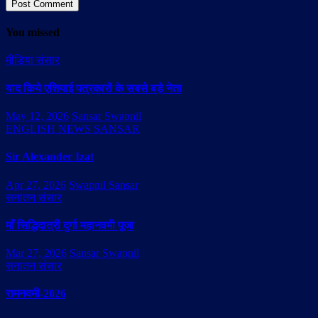
You missed
मीडिया संसार
याद किये एशियाई पत्रकारों के सबसे बड़े नेता
May 12, 2026
Sansar Swapnil
ENGLISH NEWS SANSAR
Sir Alexander Izat
Apr 27, 2026
Swapnil Sansar
सनातन संसार
माँ सिद्धिदात्री दुर्गा महानवमी पूजा
Mar 27, 2026
Sansar Swapnil
सनातन संसार
रामनवमी-2026