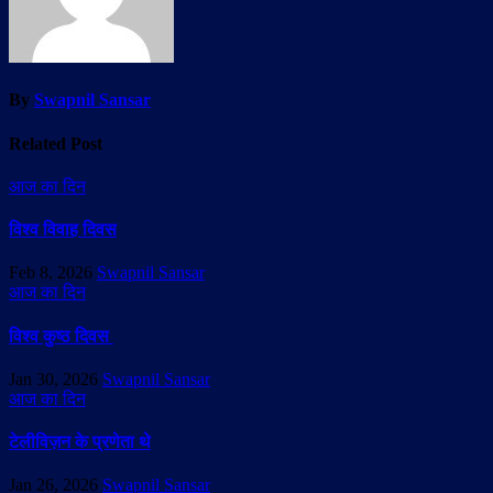
By
Swapnil Sansar
Related Post
आज का दिन
विश्व विवाह दिवस
Feb 8, 2026
Swapnil Sansar
आज का दिन
विश्व कुष्ठ दिवस
Jan 30, 2026
Swapnil Sansar
आज का दिन
टेलीविज़न के प्रणेता थे
Jan 26, 2026
Swapnil Sansar