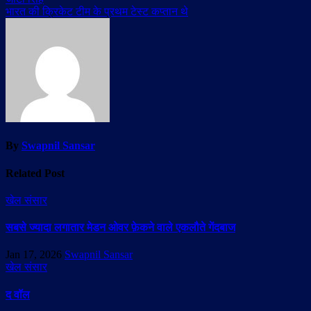
भारत की क्रिकेट टीम के प्रथम टेस्ट कप्तान थे
By
Swapnil Sansar
Related Post
खेल संसार
सबसे ज्यादा लगातार मेडन ओवर फ़ेकने वाले एकलौते गेंदबाज
Jan 17, 2026
Swapnil Sansar
खेल संसार
द वॉल