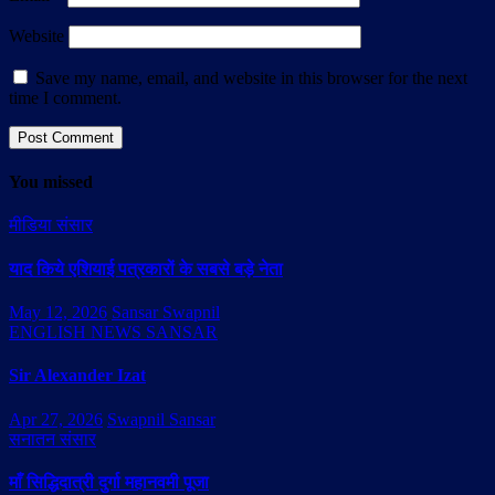
Website
Save my name, email, and website in this browser for the next
time I comment.
You missed
मीडिया संसार
याद किये एशियाई पत्रकारों के सबसे बड़े नेता
May 12, 2026
Sansar Swapnil
ENGLISH NEWS SANSAR
Sir Alexander Izat
Apr 27, 2026
Swapnil Sansar
सनातन संसार
माँ सिद्धिदात्री दुर्गा महानवमी पूजा