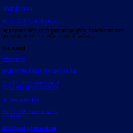
असली कुँवारा बाप
Jan 19, 2018
Swapnil Sansar
यह है ऐकूलाल संदील,असली कुँवारा बाप,एक मुस्लिम लड़के के पालन पोषण
तथा उसकी शिक्षा दीक्षा का अधिकार भारत की सर्वोच्च…
You missed
मीडिया संसार
याद किये एशियाई पत्रकारों के सबसे बड़े नेता
May 12, 2026
Sansar Swapnil
ENGLISH NEWS SANSAR
Sir Alexander Izat
Apr 27, 2026
Swapnil Sansar
सनातन संसार
माँ सिद्धिदात्री दुर्गा महानवमी पूजा