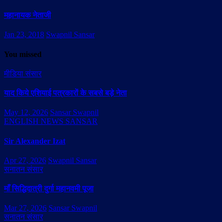
महानायक नेताजी
Jan 23, 2018
Swapnil Sansar
You missed
मीडिया संसार
याद किये एशियाई पत्रकारों के सबसे बड़े नेता
May 12, 2026
Sansar Swapnil
ENGLISH NEWS SANSAR
Sir Alexander Izat
Apr 27, 2026
Swapnil Sansar
सनातन संसार
माँ सिद्धिदात्री दुर्गा महानवमी पूजा
Mar 27, 2026
Sansar Swapnil
सनातन संसार