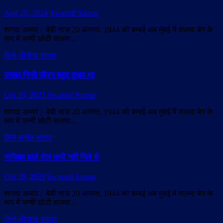
Aug 20, 2024
Swapnil Sansar
शारदा अय्यर। बेबी नाज़ 20 अगस्त, 1944 को बम्बई अब मुंबई में सलमा बेग के
रूप में जन्मी छोटी सलमा…
सिने लीजेन्ड संसार
उनका निजी जीवन बहुत दुखद था
Oct 19, 2023
Swapnil Sansar
शारदा अय्यर। बेबी नाज़ 20 अगस्त, 1944 को बम्बई अब मुंबई में सलमा बेग के
रूप में जन्मी छोटी सलमा…
सिने संगीत संसार
नायिका वाले रोल कभी नहीं मिले थे
Oct 19, 2023
Swapnil Sansar
शारदा अय्यर। बेबी नाज़ 20 अगस्त, 1944 को बम्बई अब मुंबई में सलमा बेग के
रूप में जन्मी छोटी सलमा…
सिने लीजेन्ड संसार