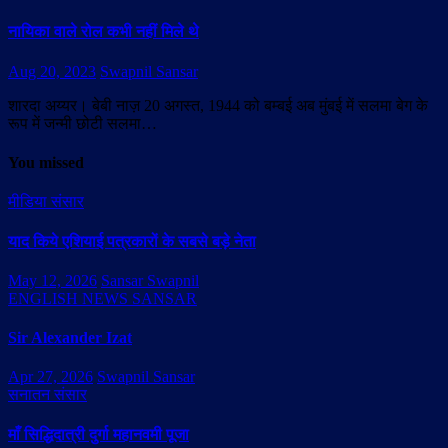
नायिका वाले रोल कभी नहीं मिले थे
Aug 20, 2023
Swapnil Sansar
शारदा अय्यर। बेबी नाज़ 20 अगस्त, 1944 को बम्बई अब मुंबई में सलमा बेग के
रूप में जन्मी छोटी सलमा…
You missed
मीडिया संसार
याद किये एशियाई पत्रकारों के सबसे बड़े नेता
May 12, 2026
Sansar Swapnil
ENGLISH NEWS SANSAR
Sir Alexander Izat
Apr 27, 2026
Swapnil Sansar
सनातन संसार
माँ सिद्धिदात्री दुर्गा महानवमी पूजा