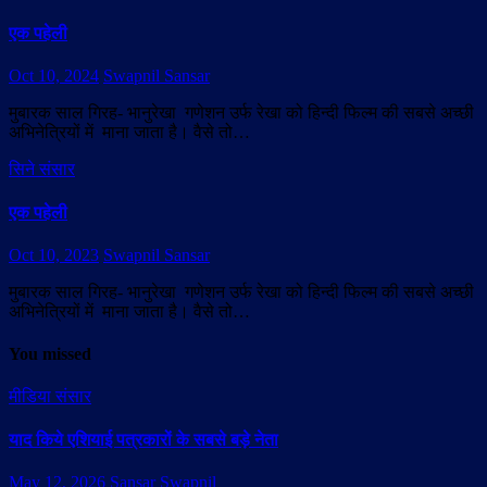
एक पहेली
Oct 10, 2024
Swapnil Sansar
मुबारक साल गिरह- भानुरेखा गणेशन उर्फ रेखा को हिन्दी फिल्म की सबसे अच्छी
अभिनेत्रियों में माना जाता है। वैसे तो…
सिने संसार
एक पहेली
Oct 10, 2023
Swapnil Sansar
मुबारक साल गिरह- भानुरेखा गणेशन उर्फ रेखा को हिन्दी फिल्म की सबसे अच्छी
अभिनेत्रियों में माना जाता है। वैसे तो…
You missed
मीडिया संसार
याद किये एशियाई पत्रकारों के सबसे बड़े नेता
May 12, 2026
Sansar Swapnil