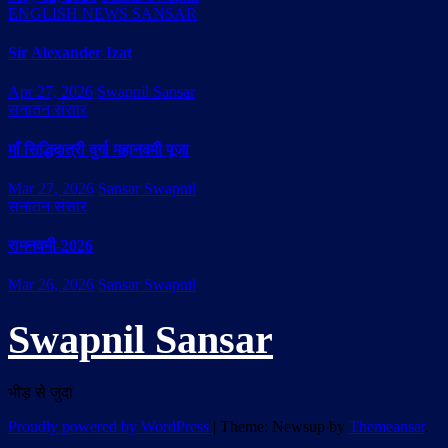
ENGLISH NEWS SANSAR
Sir Alexander Izat
Apr 27, 2026
Swapnil Sansar
सनातन संसार
माँ सिद्धिदात्री दुर्गा महानवमी पूजा
Mar 27, 2026
Sansar Swapnil
सनातन संसार
रामनवमी-2026
Mar 26, 2026
Sansar Swapnil
Swapnil Sansar
भीड़ से जुदा
Proudly powered by WordPress
|
Theme: Newsup by
Themeansar
.