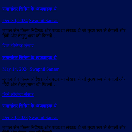
समानांतर सिनेमा के ध्वजवाहक थे
Dec 30, 2024
Swapnil Sansar
मृणाल सेन फिल्म निर्देशक और पटकथा लेखक थे जो मुख्य रूप से बंगाली और
हिंदी और तेलुगु भाषा की फिल्मों…
सिने लीजेन्ड संसार
समानांतर सिनेमा के ध्वजवाहक थे
May 14, 2024
Swapnil Sansar
मृणाल सेन फिल्म निर्देशक और पटकथा लेखक थे जो मुख्य रूप से बंगाली और
हिंदी और तेलुगु भाषा की फिल्मों…
सिने लीजेन्ड संसार
समानांतर सिनेमा के ध्वजवाहक थे
Dec 30, 2023
Swapnil Sansar
मृणाल सेन फिल्म निर्देशक और पटकथा लेखक थे जो मुख्य रूप से बंगाली और