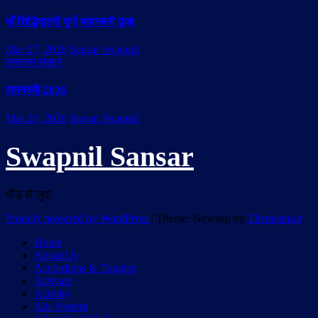
माँ सिद्धिदात्री दुर्गा महानवमी पूजा
Mar 27, 2026
Sansar Swapnil
सनातन संसार
रामनवमी-2026
Mar 26, 2026
Sansar Swapnil
Swapnil Sansar
भीड़ से जुदा
Proudly powered by WordPress
|
Theme: Newsup by
Themeansar
.
Home
About Us
Accordions & Toggles
Activate
Activity
Ads System