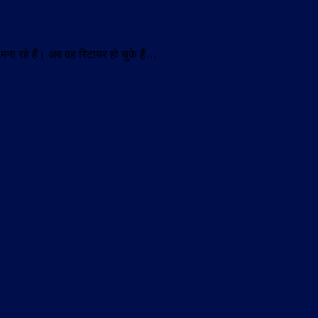
ना रहे हैं। अब वह रिटायर हो चुके हैं…