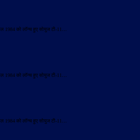
प्रैल 1984 को लॉन्च हुए सोयुज टी-11…
प्रैल 1984 को लॉन्च हुए सोयुज टी-11…
प्रैल 1984 को लॉन्च हुए सोयुज टी-11…