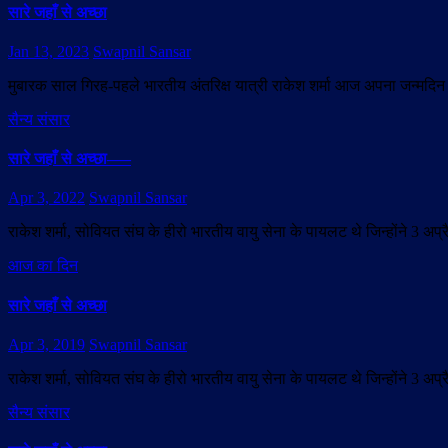
सारे जहाँ से अच्छा
Jan 13, 2023
Swapnil Sansar
मुबारक साल गिरह-पहले भारतीय अंतरिक्ष यात्री राकेश शर्मा आज अपना जन्मदिन म
सैन्य संसार
सारे जहाँ से अच्छा—–
Apr 3, 2022
Swapnil Sansar
राकेश शर्मा, सोवियत संघ के हीरो भारतीय वायु सेना के पायलट थे जिन्होंने 3 अ
आज का दिन
सारे जहाँ से अच्छा
Apr 3, 2019
Swapnil Sansar
राकेश शर्मा, सोवियत संघ के हीरो भारतीय वायु सेना के पायलट थे जिन्होंने 3 अ
सैन्य संसार