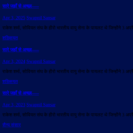
सारे जहाँ से अच्छा—–
Apr 3, 2025
Swapnil Sansar
राकेश शर्मा, सोवियत संघ के हीरो भारतीय वायु सेना के पायलट थे जिन्होंने 3 अ
शख़्सियत
सारे जहाँ से अच्छा—–
Apr 3, 2024
Swapnil Sansar
राकेश शर्मा, सोवियत संघ के हीरो भारतीय वायु सेना के पायलट थे जिन्होंने 3 अ
शख़्सियत
सारे जहाँ से अच्छा—–
Apr 3, 2023
Swapnil Sansar
राकेश शर्मा, सोवियत संघ के हीरो भारतीय वायु सेना के पायलट थे जिन्होंने 3 अ
सैन्य संसार