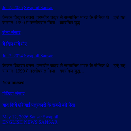
Jul 7, 2025
Swapnil Sansar
कैप्टन विक्रम बत्रा परमवीर चक्र से सम्मानित भारत के सैनिक थे। इन्हें यह
सम्मान 1999 में मरणोपरांत मिला। कारगिल युद्ध…
सैन्य संसार
ये दिल मांगे मोर
Jul 7, 2024
Swapnil Sansar
कैप्टन विक्रम बत्रा परमवीर चक्र से सम्मानित भारत के सैनिक थे। इन्हें यह
सम्मान 1999 में मरणोपरांत मिला। कारगिल युद्ध…
You missed
मीडिया संसार
याद किये एशियाई पत्रकारों के सबसे बड़े नेता
May 12, 2026
Sansar Swapnil
ENGLISH NEWS SANSAR