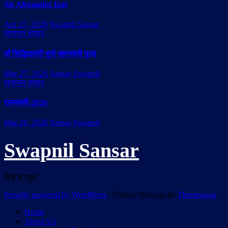
Sir Alexander Izat
Apr 27, 2026
Swapnil Sansar
सनातन संसार
माँ सिद्धिदात्री दुर्गा महानवमी पूजा
Mar 27, 2026
Sansar Swapnil
सनातन संसार
रामनवमी-2026
Mar 26, 2026
Sansar Swapnil
Swapnil Sansar
भीड़ से जुदा
Proudly powered by WordPress
|
Theme: Newsup by
Themeansar
.
Home
About Us