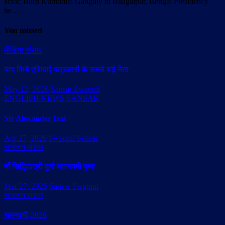
actor. Born Kumudlal Ganguly in Bhagalpur, Bengal Presidency
he…
You missed
मीडिया संसार
याद किये एशियाई पत्रकारों के सबसे बड़े नेता
May 12, 2026
Sansar Swapnil
ENGLISH NEWS SANSAR
Sir Alexander Izat
Apr 27, 2026
Swapnil Sansar
सनातन संसार
माँ सिद्धिदात्री दुर्गा महानवमी पूजा
Mar 27, 2026
Sansar Swapnil
सनातन संसार
रामनवमी-2026