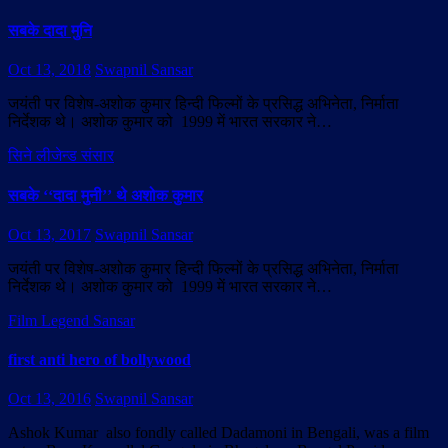
सबके दादा मुनि
Oct 13, 2018
Swapnil Sansar
जयंती पर विशेष-अशोक कुमार हिन्दी फिल्मों के प्रसिद्ध अभिनेता, निर्माता
निर्देशक थे। अशोक कुमार को 1999 में भारत सरकार ने…
सिने लीजेन्ड संसार
सबके ‘‘दादा मुनी’’ थे अशोक कुमार
Oct 13, 2017
Swapnil Sansar
जयंती पर विशेष-अशोक कुमार हिन्दी फिल्मों के प्रसिद्ध अभिनेता, निर्माता
निर्देशक थे। अशोक कुमार को 1999 में भारत सरकार ने…
Film Legend Sansar
first anti hero of bollywood
Oct 13, 2016
Swapnil Sansar
Ashok Kumar also fondly called Dadamoni in Bengali, was a film