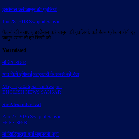
इस्तेमाल करें जामुन की गुठलियां
Jun 28, 2018
Swapnil Sansar
फैंकने की बजाए यूं इस्तेमाल करें जामुन की गुठलियां, कई हैल्थ प्रॉब्लम होगी दूर
जामुन खाना तो हर किसी को…
You missed
मीडिया संसार
याद किये एशियाई पत्रकारों के सबसे बड़े नेता
May 12, 2026
Sansar Swapnil
ENGLISH NEWS SANSAR
Sir Alexander Izat
Apr 27, 2026
Swapnil Sansar
सनातन संसार
माँ सिद्धिदात्री दुर्गा महानवमी पूजा