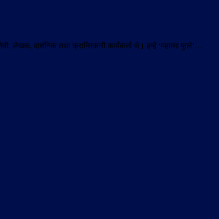
, लेखक, दार्शनिक तथा क्रान्तिकारी कार्यकर्ता थे। इन्हें ‘महात्मा फुले’…