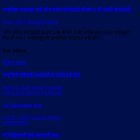
अनामिका मजूमदार बनी कौन बनेगा करोड़पति सीजन 9 की पहली करोड़पति
Oct 2, 2017
Swapnil Sansar
कौन बनेगा करोड़पति (KBC) के सीजन 9 को आखिरकार पहला करोड़पति
मिल ही गया। जमशेदपुर की अनामिका मजूमदार बनी कौन…
You missed
मीडिया संसार
याद किये एशियाई पत्रकारों के सबसे बड़े नेता
May 12, 2026
Sansar Swapnil
ENGLISH NEWS SANSAR
Sir Alexander Izat
Apr 27, 2026
Swapnil Sansar
सनातन संसार
माँ सिद्धिदात्री दुर्गा महानवमी पूजा