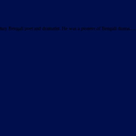
ury Bengali poet and dramatist. He was a pioneer of Bengali drama.…