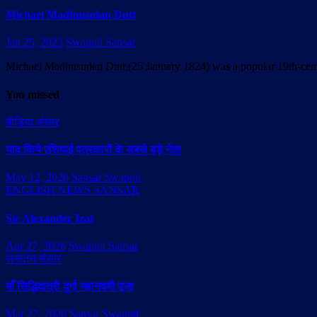
Michael Madhusudan Dutt
Jan 25, 2023
Swapnil Sansar
Michael Madhusudan Dutt,(25 January 1824) was a popular 19th-cent
You missed
मीडिया संसार
याद किये एशियाई पत्रकारों के सबसे बड़े नेता
May 12, 2026
Sansar Swapnil
ENGLISH NEWS SANSAR
Sir Alexander Izat
Apr 27, 2026
Swapnil Sansar
सनातन संसार
माँ सिद्धिदात्री दुर्गा महानवमी पूजा
Mar 27, 2026
Sansar Swapnil