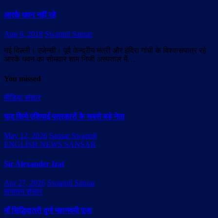
आरके धवन नहीं रहे
Aug 6, 2018
Swapnil Sansar
नई दिल्ली। एजेन्सी। पूर्व केन्द्रीय मंत्री और इंदिरा गांधी के विश्वासपात्र रहे
आरके धवन का सोमवार शाम निजी अस्पताल में…
You missed
मीडिया संसार
याद किये एशियाई पत्रकारों के सबसे बड़े नेता
May 12, 2026
Sansar Swapnil
ENGLISH NEWS SANSAR
Sir Alexander Izat
Apr 27, 2026
Swapnil Sansar
सनातन संसार
माँ सिद्धिदात्री दुर्गा महानवमी पूजा