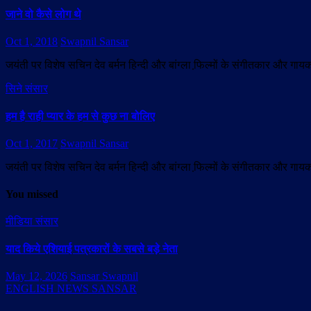
जाने वो कैसे लोग थे
Oct 1, 2018
Swapnil Sansar
जयंती पर विशेष सचिन देव बर्मन हिन्दी और बांग्ला फि़ल्मों के संगीतकार और ग
सिने संसार
हम है राही प्यार के हम से कुछ ना बोलिए
Oct 1, 2017
Swapnil Sansar
जयंती पर विशेष सचिन देव बर्मन हिन्दी और बांग्ला फि़ल्मों के संगीतकार और ग
You missed
मीडिया संसार
याद किये एशियाई पत्रकारों के सबसे बड़े नेता
May 12, 2026
Sansar Swapnil
ENGLISH NEWS SANSAR