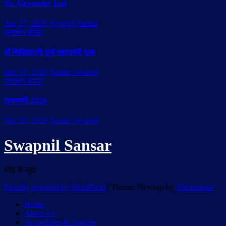
Sir Alexander Izat
Apr 27, 2026
Swapnil Sansar
सनातन संसार
माँ सिद्धिदात्री दुर्गा महानवमी पूजा
Mar 27, 2026
Sansar Swapnil
सनातन संसार
रामनवमी-2026
Mar 26, 2026
Sansar Swapnil
Swapnil Sansar
भीड़ से जुदा
Proudly powered by WordPress
|
Theme: Newsup by
Themeansar
.
Home
About Us
Accordions & Toggles