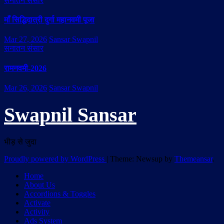
सनातन संसार
माँ सिद्धिदात्री दुर्गा महानवमी पूजा
Mar 27, 2026
Sansar Swapnil
सनातन संसार
रामनवमी-2026
Mar 26, 2026
Sansar Swapnil
Swapnil Sansar
भीड़ से जुदा
Proudly powered by WordPress
|
Theme: Newsup by
Themeansar
.
Home
About Us
Accordions & Toggles
Activate
Activity
Ads System