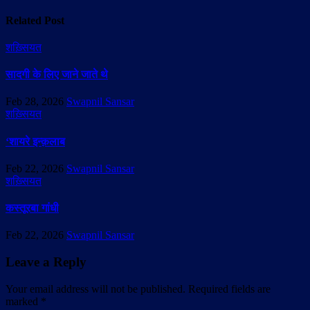
Related Post
शख़्सियत
सादगी के लिए जाने जाते थे
Feb 28, 2026
Swapnil Sansar
शख़्सियत
‘शायरे इन्क़लाब
Feb 22, 2026
Swapnil Sansar
शख़्सियत
कस्तूरबा गांधी
Feb 22, 2026
Swapnil Sansar
Leave a Reply
Your email address will not be published.
Required fields are
marked
*