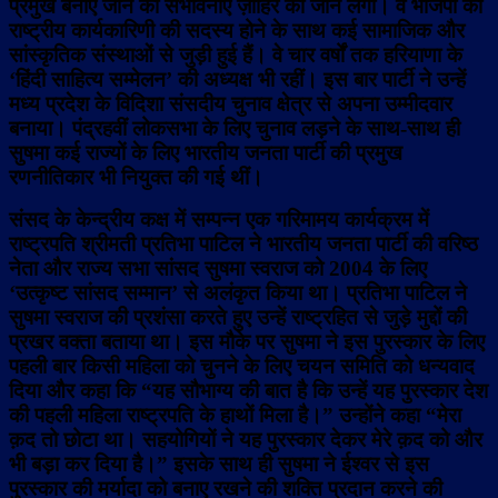
प्रमुख बनाए जाने की संभावनाएँ ज़ाहिर की जाने लगीं। वे भाजपा की
राष्ट्रीय कार्यकारिणी की सदस्य होने के साथ कई सामाजिक और
सांस्कृतिक संस्थाओं से जुड़ी हुई हैं। वे चार वर्षों तक हरियाणा के
‘हिंदी साहित्य सम्मेलन’ की अध्यक्ष भी रहीं। इस बार पार्टी ने उन्हें
मध्य प्रदेश के विदिशा संसदीय चुनाव क्षेत्र से अपना उम्मीदवार
बनाया। पंद्रहवीं लोकसभा के लिए चुनाव लड़ने के साथ-साथ ही
सुषमा कई राज्यों के लिए भारतीय जनता पार्टी की प्रमुख
रणनीतिकार भी नियुक्त की गई थीं।
संसद के केन्द्रीय कक्ष में सम्पन्न एक गरिमामय कार्यक्रम में
राष्ट्रपति श्रीमती प्रतिभा पाटिल ने भारतीय जनता पार्टी की वरिष्ठ
नेता और राज्य सभा सांसद सुषमा स्वराज को 2004 के लिए
‘उत्कृष्ट सांसद सम्मान’ से अलंकृत किया था। प्रतिभा पाटिल ने
सुषमा स्वराज की प्रशंसा करते हुए उन्हें राष्ट्रहित से जुड़े मुद्दों की
प्रखर वक्ता बताया था। इस मौके पर सुषमा ने इस पुरस्कार के लिए
पहली बार किसी महिला को चुनने के लिए चयन समिति को धन्यवाद
दिया और कहा कि “यह सौभाग्य की बात है कि उन्हें यह पुरस्कार देश
की पहली महिला राष्ट्रपति के हाथों मिला है।” उन्होंने कहा “मेरा
क़द तो छोटा था। सहयोगियों ने यह पुरस्कार देकर मेरे क़द को और
भी बड़ा कर दिया है।” इसके साथ ही सुषमा ने ईश्वर से इस
पुरस्कार की मर्यादा को बनाए रखने की शक्ति प्रदान करने की