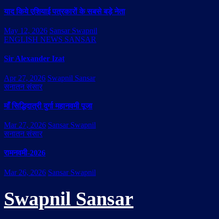
याद किये एशियाई पत्रकारों के सबसे बड़े नेता
May 12, 2026
Sansar Swapnil
ENGLISH NEWS SANSAR
Sir Alexander Izat
Apr 27, 2026
Swapnil Sansar
सनातन संसार
माँ सिद्धिदात्री दुर्गा महानवमी पूजा
Mar 27, 2026
Sansar Swapnil
सनातन संसार
रामनवमी-2026
Mar 26, 2026
Sansar Swapnil
Swapnil Sansar