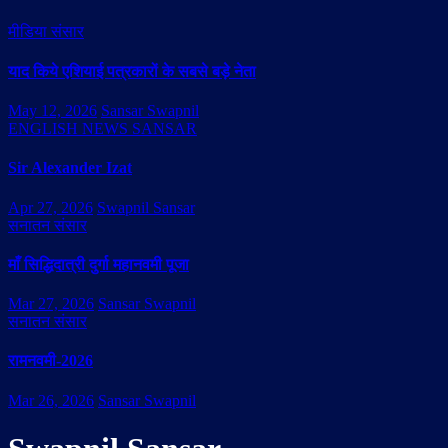
मीडिया संसार
याद किये एशियाई पत्रकारों के सबसे बड़े नेता
May 12, 2026
Sansar Swapnil
ENGLISH NEWS SANSAR
Sir Alexander Izat
Apr 27, 2026
Swapnil Sansar
सनातन संसार
माँ सिद्धिदात्री दुर्गा महानवमी पूजा
Mar 27, 2026
Sansar Swapnil
सनातन संसार
रामनवमी-2026
Mar 26, 2026
Sansar Swapnil