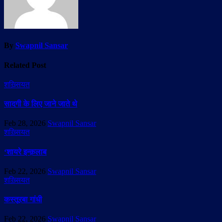
By
Swapnil Sansar
Related Post
शख़्सियत
सादगी के लिए जाने जाते थे
Feb 28, 2026
Swapnil Sansar
शख़्सियत
‘शायरे इन्क़लाब
Feb 22, 2026
Swapnil Sansar
शख़्सियत
कस्तूरबा गांधी
Feb 22, 2026
Swapnil Sansar