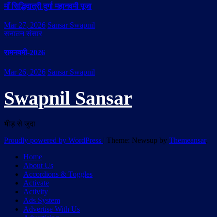
माँ सिद्धिदात्री दुर्गा महानवमी पूजा
Mar 27, 2026
Sansar Swapnil
सनातन संसार
रामनवमी-2026
Mar 26, 2026
Sansar Swapnil
Swapnil Sansar
भीड़ से जुदा
Proudly powered by WordPress
|
Theme: Newsup by
Themeansar
.
Home
About Us
Accordions & Toggles
Activate
Activity
Ads System
Advertise With Us