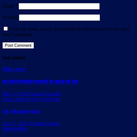
Email
*
Website
Save my name, email, and website in this browser for the next
time I comment.
You missed
मीडिया संसार
याद किये एशियाई पत्रकारों के सबसे बड़े नेता
May 12, 2026
Sansar Swapnil
ENGLISH NEWS SANSAR
Sir Alexander Izat
Apr 27, 2026
Swapnil Sansar
सनातन संसार