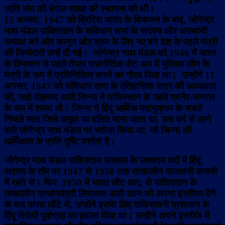
जाति संघ की बंगाल शाखा की स्थापना की थी।
15 अगस्त, 1947 को ब्रिटिश भारत के विभाजन के बाद, जोगेन्द्र
नाथ मंडल पाकिस्तान के संविधान सभा के सदस्य और अस्थायी
अध्यक्ष बने और कानून और श्रम के लिए नए बने देश के पहले मंत्री
की जिम्मेदारी उन्हें दी गई। जोगेन्द्र नाथ मंडल को 1946 में भारत
के विभाजन से पहले तैयार राजनीतिक सेट अप में मुस्लिम लीग के
मंत्री के रूप में प्रतिनिधित्व करने का गौरव मिला था। उन्होंने 11
अगस्त, 1947 को संविधान सभा के ऐतिहासिक सत्र की अध्यक्षता
की, जहां मोहम्मद अली जिन्ना ने पाकिस्तान के पहले गवर्नर-जनरल
के रूप में शपथ ली। जिन्ना ने हिंदू धार्मिक पदानुक्रम के सबसे
निचले स्तर जिसे अछूत या दलित माना जाता था, उस वर्ग से आने
वाले जोगेन्द्र नाथ मंडल पर भरोसा किया था, जो जिन्ना की
धार्मिकता के प्रति दृष्ट‍ि दर्शाता है।
जोगेन्द्र नाथ मंडल पाकिस्तान सरकार के उच्चतम पदों में हिंदू
सदस्य के तौर पर 1947 से 1950 तक तत्कालीन राजधानी कराची
में रहते थे। फिर 1950 में भारत लौट आए, वो पाकिस्तान के
तत्कालीन प्रधानमंत्री लियाकत अली खान को अपना इस्तीफा देने
के बाद वापस लौटे थे, उन्होंने इसके लिए पाकिस्तानी प्रशासन के
हिंदू विरोधी पूर्वाग्रह का हवाला दिया था। उन्होंने अपने इस्तीफे में