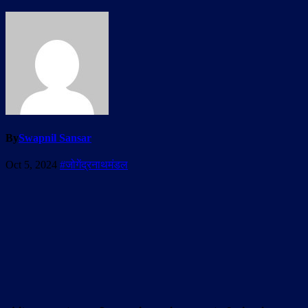
By
Swapnil Sansar
Oct 5, 2024
#जोगेंद्रनाथमंडल