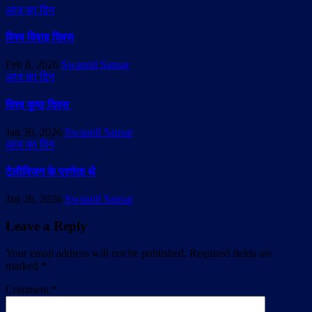
आज का दिन
विश्व विवाह दिवस
Feb 8, 2026
Swapnil Sansar
आज का दिन
विश्व कुष्ठ दिवस
Jan 30, 2026
Swapnil Sansar
आज का दिन
टेलीविज़न के प्रणेता थे
Jan 26, 2026
Swapnil Sansar
Leave a Reply
Your email address will not be published.
Required fields are
marked
*
Comment
*