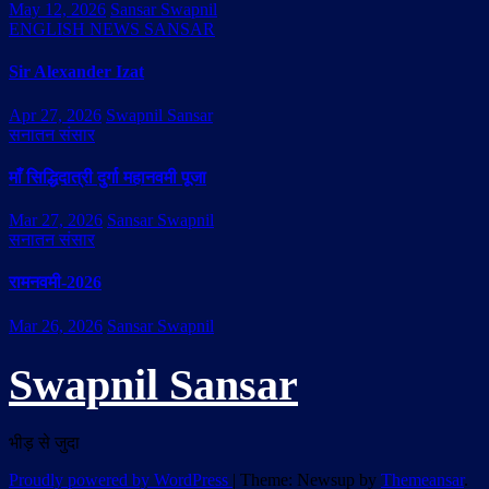
May 12, 2026
Sansar Swapnil
ENGLISH NEWS SANSAR
Sir Alexander Izat
Apr 27, 2026
Swapnil Sansar
सनातन संसार
माँ सिद्धिदात्री दुर्गा महानवमी पूजा
Mar 27, 2026
Sansar Swapnil
सनातन संसार
रामनवमी-2026
Mar 26, 2026
Sansar Swapnil
Swapnil Sansar
भीड़ से जुदा
Proudly powered by WordPress
|
Theme: Newsup by
Themeansar
.