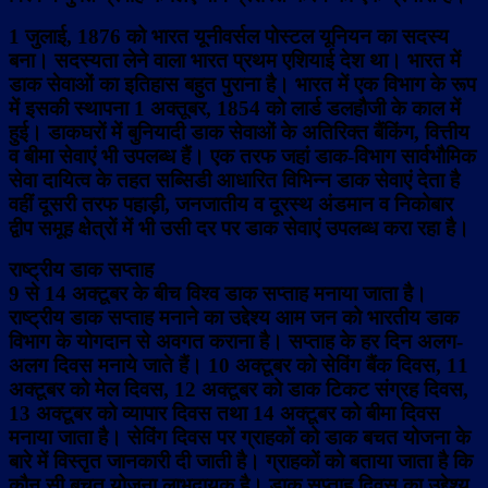
1 जुलाई, 1876 को भारत यूनीवर्सल पोस्टल यूनियन का सदस्य
बना। सदस्यता लेने वाला भारत प्रथम एशियाई देश था। भारत में
डाक सेवाओं का इतिहास बहुत पुराना है। भारत में एक विभाग के रूप
में इसकी स्थापना 1 अक्तूबर, 1854 को लार्ड डलहौजी के काल में
हुई। डाकघरों में बुनियादी डाक सेवाओं के अतिरिक्त बैंकिंग, वित्तीय
व बीमा सेवाएं भी उपलब्ध हैं। एक तरफ जहां डाक-विभाग सार्वभौमिक
सेवा दायित्व के तहत सब्सिडी आधारित विभिन्न डाक सेवाएं देता है
वहीं दूसरी तरफ पहाड़ी, जनजातीय व दूरस्थ अंडमान व निकोबार
द्वीप समूह क्षेत्रों में भी उसी दर पर डाक सेवाएं उपलब्ध करा रहा है।
राष्ट्रीय डाक सप्ताह
9 से 14 अक्टूबर के बीच विश्व डाक सप्ताह मनाया जाता है।
राष्ट्रीय डाक सप्ताह मनाने का उद्देश्य आम जन को भारतीय डाक
विभाग के योगदान से अवगत कराना है। सप्ताह के हर दिन अलग-
अलग दिवस मनाये जाते हैं। 10 अक्टूबर को सेविंग बैंक दिवस, 11
अक्टूबर को मेल दिवस, 12 अक्टूबर को डाक टिकट संग्रह दिवस,
13 अक्टूबर को व्यापार दिवस तथा 14 अक्टूबर को बीमा दिवस
मनाया जाता है। सेविंग दिवस पर ग्राहकों को डाक बचत योजना के
बारे में विस्तृत जानकारी दी जाती है। ग्राहकों को बताया जाता है कि
कौन सी बचत योजना लाभदायक है। डाक सप्ताह दिवस का उद्देश्य