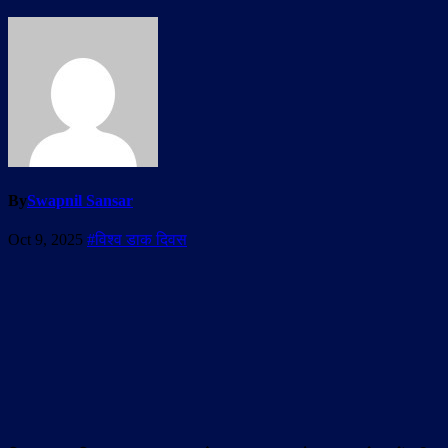
By
Swapnil Sansar
Oct 9, 2025
#विश्व डाक दिवस