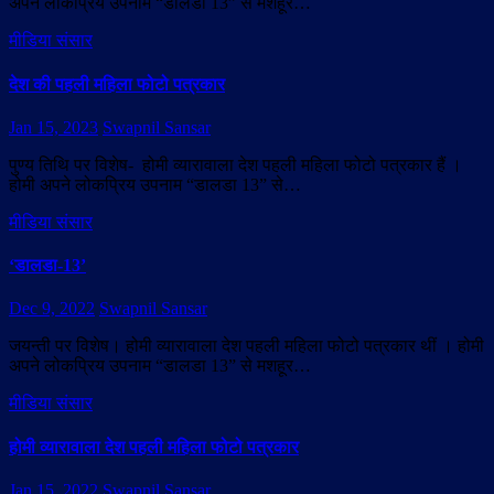
अपने लोकप्रिय उपनाम “डालडा 13” से मशहूर…
मीडिया संसार
देश की पहली महिला फोटो पत्रकार
Jan 15, 2023
Swapnil Sansar
पुण्य तिथि पर विशेष- होमी व्यारावाला देश पहली महिला फोटो पत्रकार हैं ।
होमी अपने लोकप्रिय उपनाम “डालडा 13” से…
मीडिया संसार
‘डालडा-13’
Dec 9, 2022
Swapnil Sansar
जयन्ती पर विशेष। होमी व्यारावाला देश पहली महिला फोटो पत्रकार थीं । होमी
अपने लोकप्रिय उपनाम “डालडा 13” से मशहूर…
मीडिया संसार
होमी व्यारावाला देश पहली महिला फोटो पत्रकार
Jan 15, 2022
Swapnil Sansar