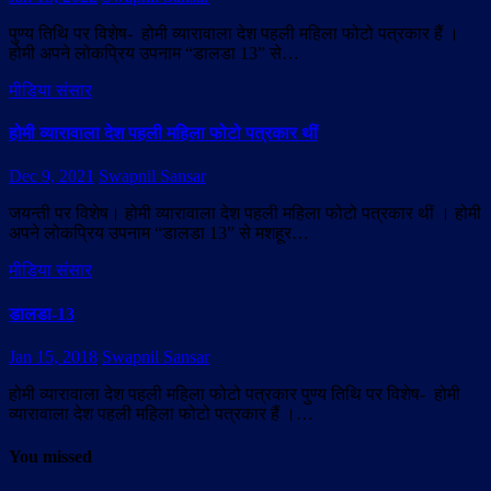
पुण्य तिथि पर विशेष- होमी व्यारावाला देश पहली महिला फोटो पत्रकार हैं ।
होमी अपने लोकप्रिय उपनाम “डालडा 13” से…
मीडिया संसार
होमी व्यारावाला देश पहली महिला फोटो पत्रकार थीं
Dec 9, 2021
Swapnil Sansar
जयन्ती पर विशेष। होमी व्यारावाला देश पहली महिला फोटो पत्रकार थीं । होमी
अपने लोकप्रिय उपनाम “डालडा 13” से मशहूर…
मीडिया संसार
डालडा-13
Jan 15, 2018
Swapnil Sansar
होमी व्यारावाला देश पहली महिला फोटो पत्रकार पुण्य तिथि पर विशेष- होमी
व्यारावाला देश पहली महिला फोटो पत्रकार हैं ।…
You missed