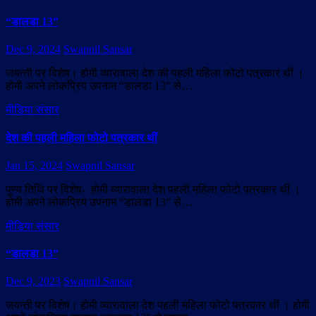
“डालडा 13”
Dec 9, 2024
Swapnil Sansar
जयन्ती पर विशेष। होमी व्यारावाला देश की पहली महिला फोटो पत्रकार थीं ।
होमी अपने लोकप्रिय उपनाम “डालडा 13” से…
मीडिया संसार
देश की पहली महिला फोटो पत्रकार थीं
Jan 15, 2024
Swapnil Sansar
पुण्य तिथि पर विशेष- होमी व्यारावाला देश पहली महिला फोटो पत्रकार थीं ।
होमी अपने लोकप्रिय उपनाम “डालडा 13” से…
मीडिया संसार
“डालडा 13”
Dec 9, 2023
Swapnil Sansar
जयन्ती पर विशेष। होमी व्यारावाला देश पहली महिला फोटो पत्रकार थीं । होमी