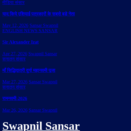
मीडिया संसार
याद किये एशियाई पत्रकारों के सबसे बड़े नेता
May 12, 2026
Sansar Swapnil
ENGLISH NEWS SANSAR
Sir Alexander Izat
Apr 27, 2026
Swapnil Sansar
सनातन संसार
माँ सिद्धिदात्री दुर्गा महानवमी पूजा
Mar 27, 2026
Sansar Swapnil
सनातन संसार
रामनवमी-2026
Mar 26, 2026
Sansar Swapnil
Swapnil Sansar