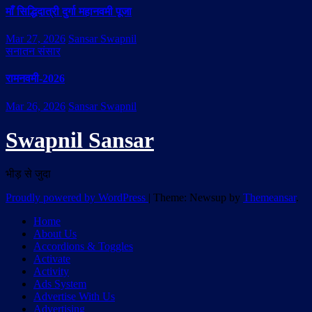
माँ सिद्धिदात्री दुर्गा महानवमी पूजा
Mar 27, 2026
Sansar Swapnil
सनातन संसार
रामनवमी-2026
Mar 26, 2026
Sansar Swapnil
Swapnil Sansar
भीड़ से जुदा
Proudly powered by WordPress
|
Theme: Newsup by
Themeansar
.
Home
About Us
Accordions & Toggles
Activate
Activity
Ads System
Advertise With Us
Advertising