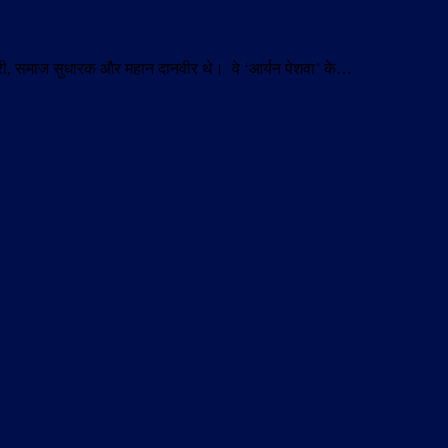
तिकारी, समाज सुधारक और महान दानवीर थे। वे ‘आर्यन पेशवा’ के…