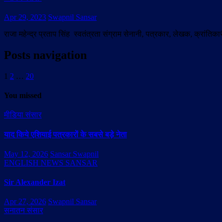
Apr 29, 2023
Swapnil Sansar
राजा महेन्द्र प्रताप सिंह स्वतंत्रता संग्राम सेनानी, पत्रकार, लेखक, क्रां
Posts navigation
1
2
…
20
You missed
मीडिया संसार
याद किये एशियाई पत्रकारों के सबसे बड़े नेता
May 12, 2026
Sansar Swapnil
ENGLISH NEWS SANSAR
Sir Alexander Izat
Apr 27, 2026
Swapnil Sansar
सनातन संसार