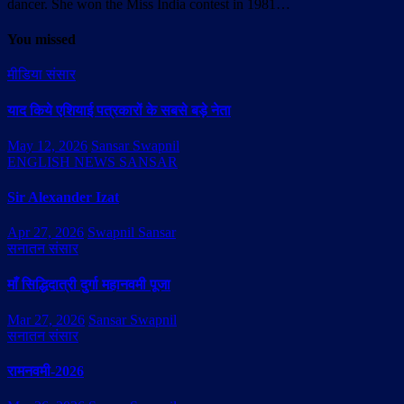
dancer. She won the Miss India contest in 1981…
You missed
मीडिया संसार
याद किये एशियाई पत्रकारों के सबसे बड़े नेता
May 12, 2026
Sansar Swapnil
ENGLISH NEWS SANSAR
Sir Alexander Izat
Apr 27, 2026
Swapnil Sansar
सनातन संसार
माँ सिद्धिदात्री दुर्गा महानवमी पूजा
Mar 27, 2026
Sansar Swapnil
सनातन संसार
रामनवमी-2026