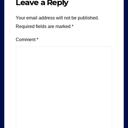
Leave a Reply
Your email address will not be published.
Required fields are marked
*
Comment
*