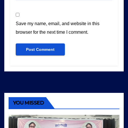
Save my name, email, and website in this
browser for the next time I comment.
YOU MISSED