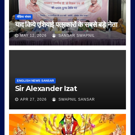
मीडिया संसार
याद किये एशियाई पत्रकारों के सबसे बड़े नेता
MAY 12, 2026
SANSAR SWAPNIL
ENGLISH NEWS SANSAR
Sir Alexander Izat
APR 27, 2026
SWAPNIL SANSAR