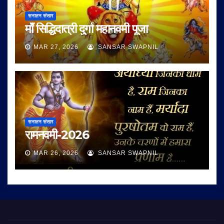
सनातन संसार
माँ सिद्धिदात्री दुर्गा महानवमी पूजा
MAR 27, 2026
SANSAR SWAPNIL
सनातन संसार
रामनवमी-2026
MAR 26, 2026
SANSAR SWAPNIL