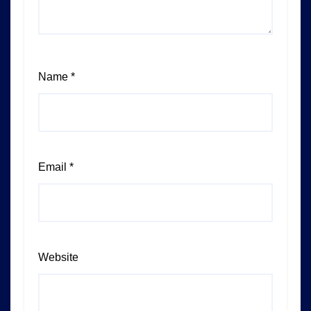
Name
*
Email
*
Website