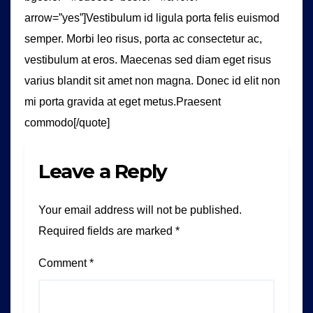
arrow=”yes”]Vestibulum id ligula porta felis euismod
semper. Morbi leo risus, porta ac consectetur ac,
vestibulum at eros. Maecenas sed diam eget risus
varius blandit sit amet non magna. Donec id elit non
mi porta gravida at eget metus.Praesent
commodo[/quote]
Leave a Reply
Your email address will not be published.
Required fields are marked
*
Comment
*