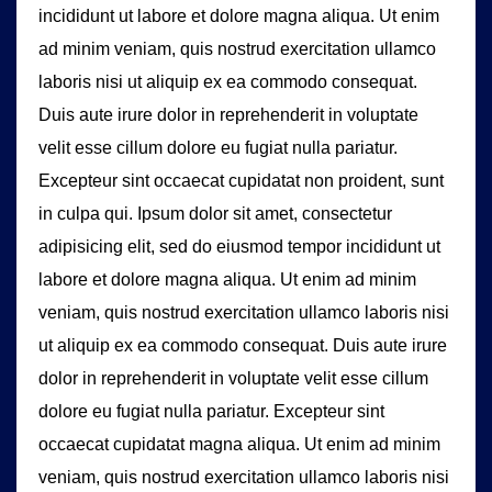
incididunt ut labore et dolore magna aliqua. Ut enim
ad minim veniam, quis nostrud exercitation ullamco
laboris nisi ut aliquip ex ea commodo consequat.
Duis aute irure dolor in reprehenderit in voluptate
velit esse cillum dolore eu fugiat nulla pariatur.
Excepteur sint occaecat cupidatat non proident, sunt
in culpa qui. Ipsum dolor sit amet, consectetur
adipisicing elit, sed do eiusmod tempor incididunt ut
labore et dolore magna aliqua. Ut enim ad minim
veniam, quis nostrud exercitation ullamco laboris nisi
ut aliquip ex ea commodo consequat. Duis aute irure
dolor in reprehenderit in voluptate velit esse cillum
dolore eu fugiat nulla pariatur. Excepteur sint
occaecat cupidatat magna aliqua. Ut enim ad minim
veniam, quis nostrud exercitation ullamco laboris nisi