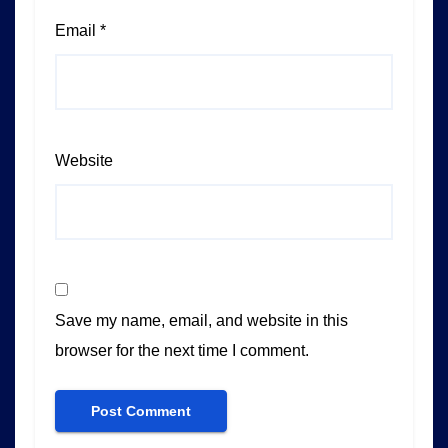
Email
*
Website
Save my name, email, and website in this
browser for the next time I comment.