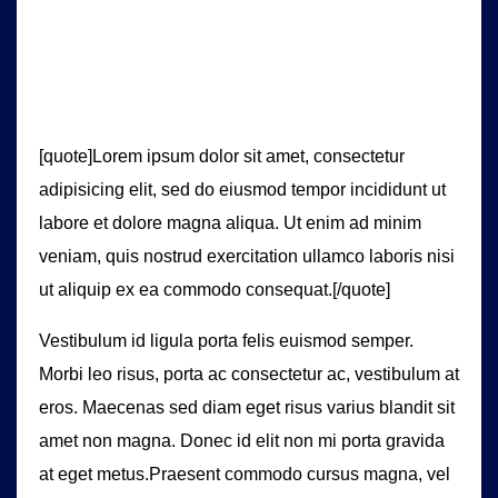
[quote]Lorem ipsum dolor sit amet, consectetur
adipisicing elit, sed do eiusmod tempor incididunt ut
labore et dolore magna aliqua. Ut enim ad minim
veniam, quis nostrud exercitation ullamco laboris nisi
ut aliquip ex ea commodo consequat.[/quote]
Vestibulum id ligula porta felis euismod semper.
Morbi leo risus, porta ac consectetur ac, vestibulum at
eros. Maecenas sed diam eget risus varius blandit sit
amet non magna. Donec id elit non mi porta gravida
at eget metus.Praesent commodo cursus magna, vel