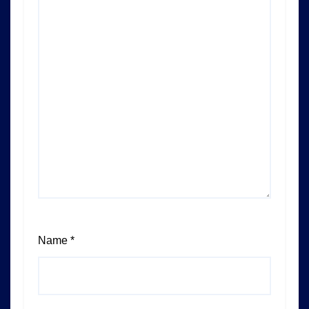
Name
*