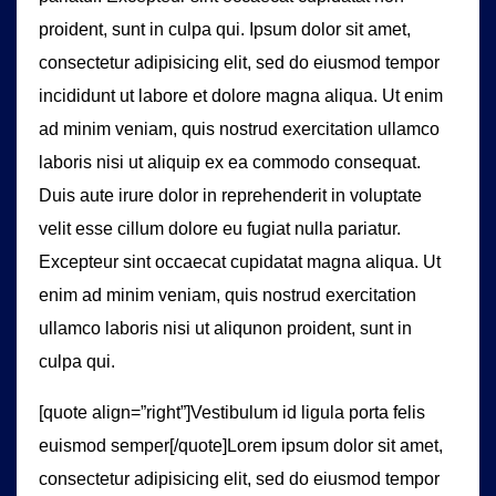
proident, sunt in culpa qui. Ipsum dolor sit amet,
consectetur adipisicing elit, sed do eiusmod tempor
incididunt ut labore et dolore magna aliqua. Ut enim
ad minim veniam, quis nostrud exercitation ullamco
laboris nisi ut aliquip ex ea commodo consequat.
Duis aute irure dolor in reprehenderit in voluptate
velit esse cillum dolore eu fugiat nulla pariatur.
Excepteur sint occaecat cupidatat magna aliqua. Ut
enim ad minim veniam, quis nostrud exercitation
ullamco laboris nisi ut aliqunon proident, sunt in
culpa qui.
[quote align=”right”]Vestibulum id ligula porta felis
euismod semper[/quote]Lorem ipsum dolor sit amet,
consectetur adipisicing elit, sed do eiusmod tempor