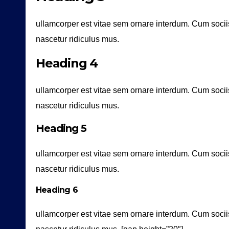
ullamcorper est vitae sem ornare interdum. Cum socii
nascetur ridiculus mus.
Heading 4
ullamcorper est vitae sem ornare interdum. Cum socii
nascetur ridiculus mus.
Heading 5
ullamcorper est vitae sem ornare interdum. Cum socii
nascetur ridiculus mus.
Heading 6
ullamcorper est vitae sem ornare interdum. Cum socii