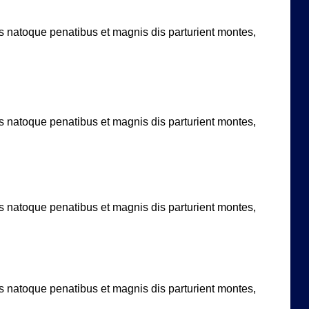
s natoque penatibus et magnis dis parturient montes,
s natoque penatibus et magnis dis parturient montes,
s natoque penatibus et magnis dis parturient montes,
s natoque penatibus et magnis dis parturient montes,