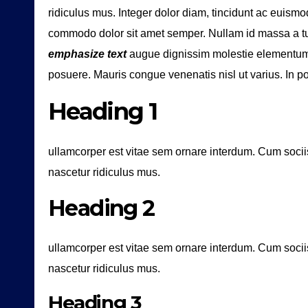
ridiculus mus. Integer dolor diam, tincidunt ac euismo
commodo dolor sit amet semper. Nullam id massa a t
emphasize text
augue dignissim molestie elementum 
posuere. Mauris congue venenatis nisl ut varius. In 
Heading 1
ullamcorper est vitae sem ornare interdum. Cum socii
nascetur ridiculus mus.
Heading 2
ullamcorper est vitae sem ornare interdum. Cum socii
nascetur ridiculus mus.
Heading 3