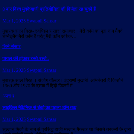
8 बार ‍विश्व मुक्केबाजी प्रतियोगिता की विजेता रह चुकी हैं
Mar 1, 2025
Swapnil Sansar
मुबारक साल गिरह- स्वप्निल संसार’ समाचार। मैरी कॉम का पूरा नाम मैंगते
चंग्नेइजैंग मैरी कॉम है परंतु मैरी कॉम अधिक…
सिने संसार
पायल की झंकार रस्ते-रस्ते..
Mar 1, 2025
Swapnil Sansar
मुबारक़ साल गिरह । संजोग वॉल्टर। इंद्राणी मुखर्जी अभिनेत्री हैं जिन्होंने
1960 और 1970 के दशक में हिंदी फिल्मों में…
अपराध
साइकिल मैकैनिक से बंबई का पहला डॉन तक
Mar 1, 2025
Swapnil Sansar
सुल्तान मिर्जा के नाम से प्रसिद्ध हाजी मस्तान,गैंग्स्टर था जिसने तस्करी के द्वारा