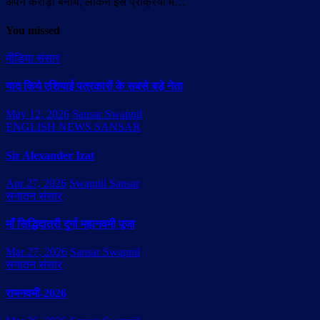
अपने करोड़ों बनाये, लेकिन इस प्रक्रिया में…
You missed
मीडिया संसार
याद किये एशियाई पत्रकारों के सबसे बड़े नेता
May 12, 2026
Sansar Swapnil
ENGLISH NEWS SANSAR
Sir Alexander Izat
Apr 27, 2026
Swapnil Sansar
सनातन संसार
माँ सिद्धिदात्री दुर्गा महानवमी पूजा
Mar 27, 2026
Sansar Swapnil
सनातन संसार
रामनवमी-2026