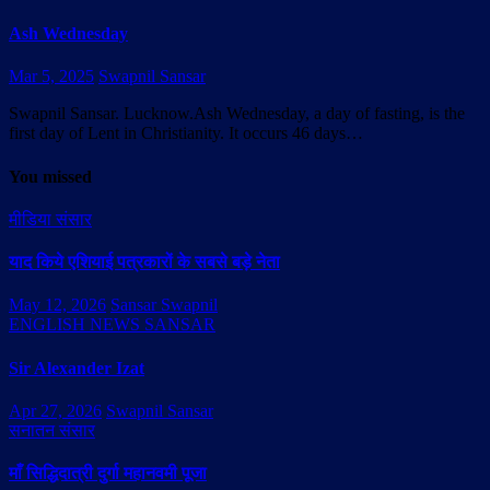
Ash Wednesday
Mar 5, 2025
Swapnil Sansar
Swapnil Sansar. Lucknow.Ash Wednesday, a day of fasting, is the
first day of Lent in Christianity. It occurs 46 days…
You missed
मीडिया संसार
याद किये एशियाई पत्रकारों के सबसे बड़े नेता
May 12, 2026
Sansar Swapnil
ENGLISH NEWS SANSAR
Sir Alexander Izat
Apr 27, 2026
Swapnil Sansar
सनातन संसार
माँ सिद्धिदात्री दुर्गा महानवमी पूजा