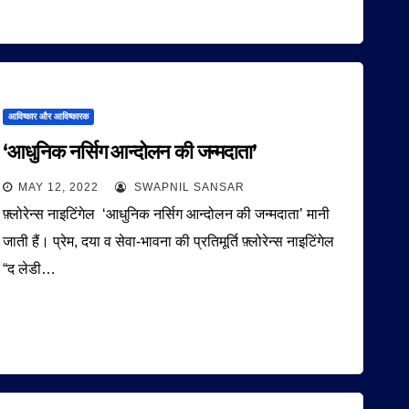
आविष्कार और आविष्कारक
‘आधुनिक नर्सिग आन्दोलन की जन्मदाता’
MAY 12, 2022
SWAPNIL SANSAR
फ़्लोरेन्स नाइटिंगेल ‘आधुनिक नर्सिग आन्दोलन की जन्मदाता’ मानी
जाती हैं। प्रेम, दया व सेवा-भावना की प्रतिमूर्ति फ़्लोरेन्स नाइटिंगेल
“द लेडी…