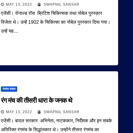
MAY 13, 2022
SWAPNIL SANSAR
एजेंसी। रोनाल्ड रॉस ब्रिटिश चिकित्सक तथा नोबेल पुरस्कार
विजेता थे। उन्हें 1902 के चिकित्सा का नोबेल पुरस्कार दिया गया।
उन्हें यह…
रंगमंच संसार
रंग मंच की तीसरी धारा के जनक थे
MAY 13, 2022
SWAPNIL SANSAR
एजेंसी। बादल सरकार अभिनेता, नाटककार, निर्देशक और इन सबके
अतिरिक्त रंगमंच के सिद्धांतकार थे। उन्होंने तीसरा रंगमंच का