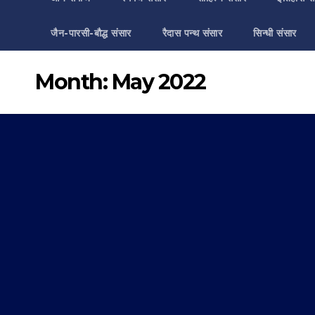
जैन-पारसी-बौद्ध संसार
रैदास पन्थ संसार
सिन्धी संसार
Month:
May 2022