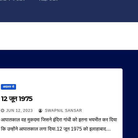
अदालत से
12 जून 1975
JUN 12, 2023
SWAPNIL SANSAR
आपातकाल वह मुकदमा जिसने इंदिरा गांधी को इतना भयभीत कर दिया
कि उन्होंने आपातकाल लगा दिया.12 जून 1975 को इलाहाबाद…