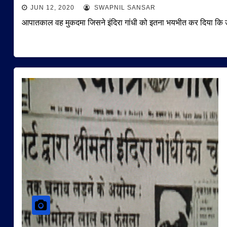
JUN 12, 2020
SWAPNIL SANSAR
आपातकाल वह मुकदमा जिसने इंदिरा गांधी को इतना भयभीत कर दिया कि