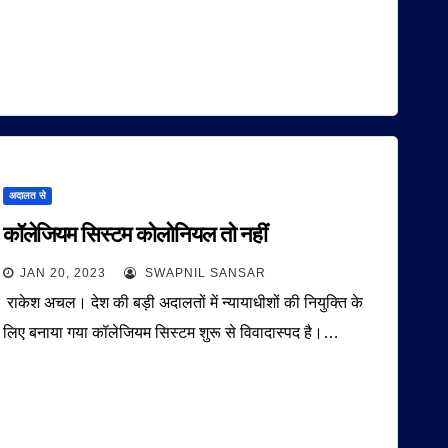
अदालत से
कॉलेजियम सिस्टम कोलोनियल तो नहीं
JAN 20, 2023
SWAPNIL SANSAR
राकेश अचल। देश की बड़ी अदालतों में न्यायाधीशों की नियुक्ति के
लिए बनाया गया कॉलेजियम सिस्टम शुरू से विवादास्पद है।…