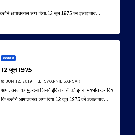
 उन्होंने आपातकाल लगा दिया.12 जून 1975 को इलाहाबाद…
अदालत से
12 जून 1975
JUN 12, 2019
SWAPNIL SANSAR
आपातकाल वह मुकदमा जिसने इंदिरा गांधी को इतना भयभीत कर दिया
कि उन्होंने आपातकाल लगा दिया.12 जून 1975 को इलाहाबाद…