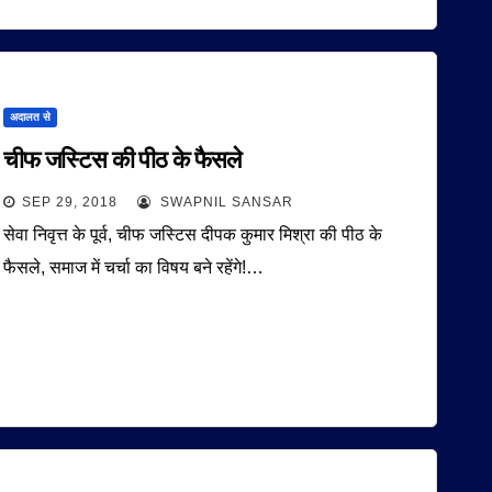
अदालत से
चीफ जस्टिस की पीठ के फैसले
SEP 29, 2018
SWAPNIL SANSAR
सेवा निवृत्त के पूर्व, चीफ जस्टिस दीपक कुमार मिश्रा की पीठ के
फैसले, समाज में चर्चा का विषय बने रहेंगे!…