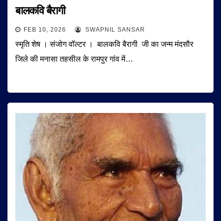
बालकवि बैरागी
FEB 10, 2026
SWAPNIL SANSAR
स्मृति शेष । संजोग वॉल्टर । बालकवि बैरागी जी का जन्म मंदसौर
जिले की मनासा तहसील के रामपुर गांव में…