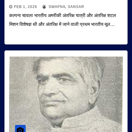
FEB 1, 2026
SWAPNIL SANSAR
कल्पना चावला भारतीय अमरीकी अंतरिक्ष यात्री और अंतरिक्ष शटल
मिशन विशेषज्ञ थी और अंतरिक्ष में जाने वाली प्रथम भारतीय मूल…