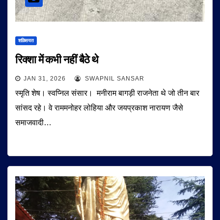
शख़्सियत
रिक्शा में कभी नहीं बैठे थे
JAN 31, 2026
SWAPNIL SANSAR
स्मृति शेष। स्वप्निल संसार। मनीराम बागड़ी राजनेता थे जो तीन बार
सांसद रहे। वे राममनोहर लोहिया और जयप्रकाश नारायण जैसे
समाजवादी…