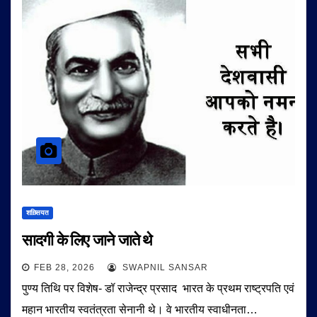
शख़्सियत
सादगी के लिए जाने जाते थे
FEB 28, 2026
SWAPNIL SANSAR
पुण्य तिथि पर विशेष- डॉ राजेन्द्र प्रसाद भारत के प्रथम राष्ट्रपति एवं
महान भारतीय स्वतंत्रता सेनानी थे। वे भारतीय स्वाधीनता…