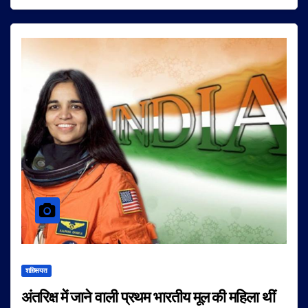
शख़्सियत
अंतरिक्ष में जाने वाली प्रथम भारतीय मूल की महिला थीं