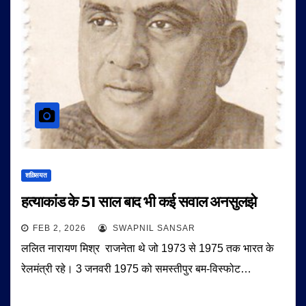
शख़्सियत
हत्याकांड के 51 साल बाद भी कई सवाल अनसुलझे
FEB 2, 2026
SWAPNIL SANSAR
ललित नारायण मिश्र राजनेता थे जो 1973 से 1975 तक भारत के
रेलमंत्री रहे। 3 जनवरी 1975 को समस्तीपुर बम-विस्फोट…