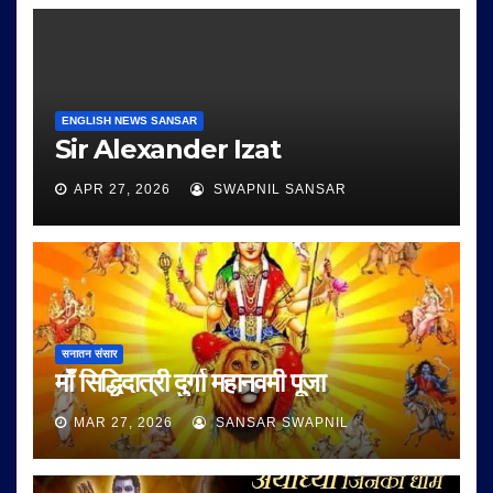
ENGLISH NEWS SANSAR
Sir Alexander Izat
APR 27, 2026
SWAPNIL SANSAR
सनातन संसार
माँ सिद्धिदात्री दुर्गा महानवमी पूजा
MAR 27, 2026
SANSAR SWAPNIL