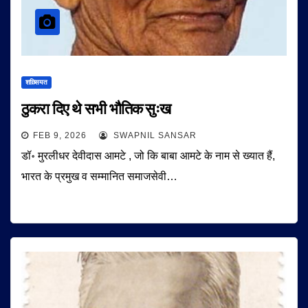
शख़्सियत
ठुकरा दिए थे सभी भौतिक सुःख
FEB 9, 2026
SWAPNIL SANSAR
डॉ॰ मुरलीधर देवीदास आमटे , जो कि बाबा आमटे के नाम से ख्यात हैं,
भारत के प्रमुख व सम्मानित समाजसेवी…