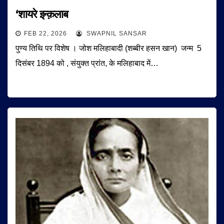
‘शायरे इन्क़लाब
FEB 22, 2026
SWAPNIL SANSAR
पुण्य तिथि पर विशेष । जोश मलिहाबादी (शब्बीर हसन खान) जन्म 5
दिसंबर 1894 को , संयुक्त प्रांत, के मलिहाबाद में…