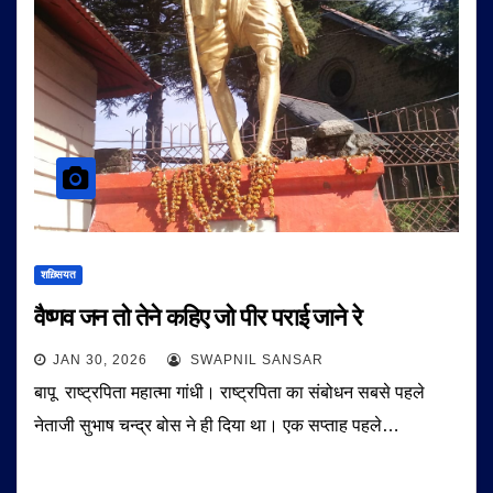
शख़्सियत
वैष्णव जन तो तेने कहिए जो पीर पराई जाने रे
JAN 30, 2026
SWAPNIL SANSAR
बापू राष्ट्रपिता महात्मा गांधी। राष्ट्रपिता का संबोधन सबसे पहले
नेताजी सुभाष चन्द्र बोस ने ही दिया था। एक सप्ताह पहले…