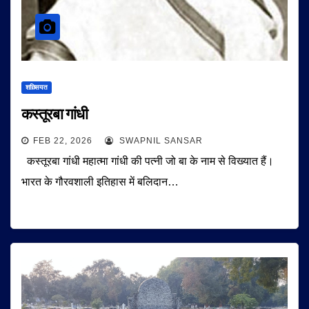
शख़्सियत
कस्तूरबा गांधी
FEB 22, 2026
SWAPNIL SANSAR
कस्तूरबा गांधी महात्मा गांधी की पत्नी जो बा के नाम से विख्यात हैं।
भारत के गौरवशाली इतिहास में बलिदान…