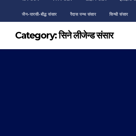
जैन-पारसी-बौद्ध संसार
रैदास पन्थ संसार
सिन्धी संसार
Category:
सिने लीजेन्ड संसार