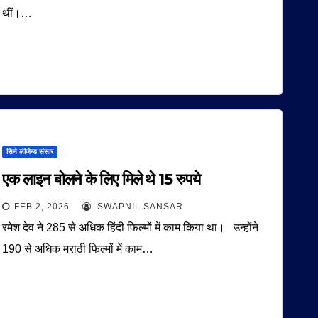
थीं।…
सिने लीजेन्ड संसार
एक लाइन बोलने के लिए मिले थे 15 रुपये
FEB 2, 2026
SWAPNIL SANSAR
रमेश देव ने 285 से अधिक हिंदी फिल्मों में काम किया था। उन्होंने
190 से अधिक मराठी फिल्मों में काम…