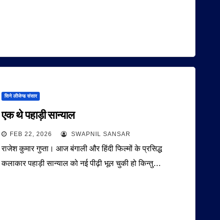
सिने लीजेन्ड संसार
एक थे पहाड़ी सान्याल
FEB 22, 2026
SWAPNIL SANSAR
राजेश कुमार गुप्ता। आज बंगाली और हिंदी फिल्मों के प्रसिद्ध
कलाकार पहाड़ी सान्याल को नई पीढ़ी भूल चुकी हो किन्तु…