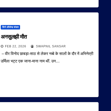
सिने लीजेन्ड संसार
अनसुलझी मौत
FEB 22, 2026
SWAPNIL SANSAR
– वीर विनोद छाबड़ा-साठ से लेकर नब्बे के सालों के दौर में अभिनेत्री
उर्मिला भट्ट एक जाना-माना नाम थीं. उन…