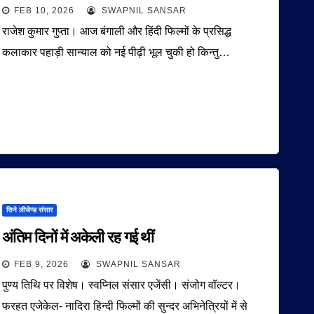
FEB 10, 2026
SWAPNIL SANSAR
राजेश कुमार गुप्ता। आज बंगाली और हिंदी फिल्मों के प्रसिद्ध
कलाकार पहाड़ी सान्याल को नई पीढ़ी भूल चुकी हो किन्तु…
सिने लीजेन्ड संसार
अंतिम दिनों में अकेली रह गई थीं
FEB 9, 2026
SWAPNIL SANSAR
पुण्य तिथि पर विशेष। स्वप्निल संसार एजेंसी। संजोग वॉल्टर।
फरहत एजेकेल- नादिरा हिन्दी फिल्मों की सुन्दर अभिनेत्रियों में से