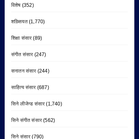
विशेष
(352)
शख़्सियत
(1,770)
शिक्षा संसार
(89)
संगीत संसार
(247)
सनातन संसार
(244)
साहित्य संसार
(687)
सिने लीजेन्ड संसार
(1,740)
सिने संगीत संसार
(562)
सिने संसार
(790)