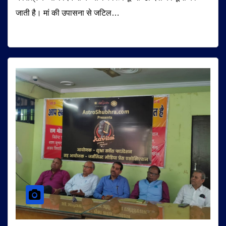
जाती है। मां की उपासना से जटिल…