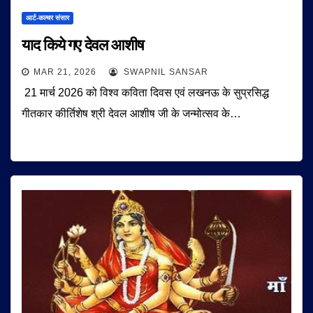
आर्ट-कल्चर संसार
याद किये गए देवल आशीष
MAR 21, 2026
SWAPNIL SANSAR
21 मार्च 2026 को विश्व कविता दिवस एवं लखनऊ के सुप्रसिद्ध
गीतकार कीर्तिशेष श्री देवल आशीष जी के जन्मोत्सव के…