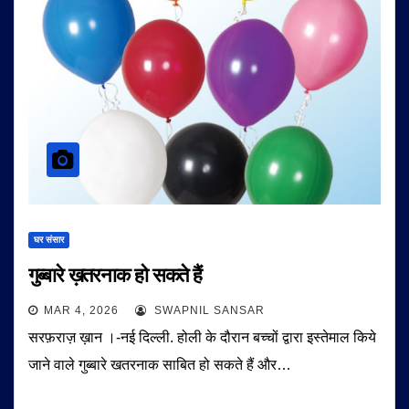
घर संसार
गुब्बारे ख़तरनाक हो सकते हैं
MAR 4, 2026
SWAPNIL SANSAR
सरफ़राज़ ख़ान ।-नई दिल्ली. होली के दौरान बच्चों द्वारा इस्तेमाल किये
जाने वाले गुब्बारे खतरनाक साबित हो सकते हैं और…