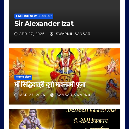
ENGLISH NEWS SANSAR
Sir Alexander Izat
APR 27, 2026
SWAPNIL SANSAR
सनातन संसार
माँ सिद्धिदात्री दुर्गा महानवमी पूजा
MAR 27, 2026
SANSAR SWAPNIL