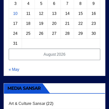
3
4
5
6
7
8
9
10
11
12
13
14
15
16
17
18
19
20
21
22
23
24
25
26
27
28
29
30
31
August 2026
« May
MEDIA SANSAR
Art & Culture Sansar
(22)