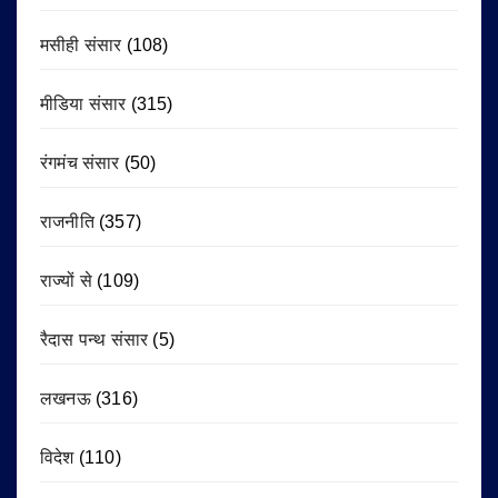
मसीही संसार
(108)
मीडिया संसार
(315)
रंगमंच संसार
(50)
राजनीति
(357)
राज्यों से
(109)
रैदास पन्थ संसार
(5)
लखनऊ
(316)
विदेश
(110)