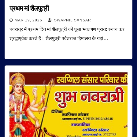
प्रथम मां शैलपुत्री
MAR 19, 2026
SWAPNIL SANSAR
नवरात्र में प्रथम दिन मां शैलपुत्री की पूजा भक्तगण प्रात: स्नान कर
श्रद्धापूर्वक करते हैं। शैलपुत्री पर्वतराज हिमालय के यहां…