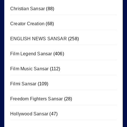
Christian Sansar
(88)
Creator Creation
(68)
ENGLISH NEWS SANSAR
(258)
Film Legend Sansar
(406)
Film Music Sansar
(112)
Filmi Sansar
(109)
Freedom Fighters Sansar
(28)
Hollywood Sansar
(47)