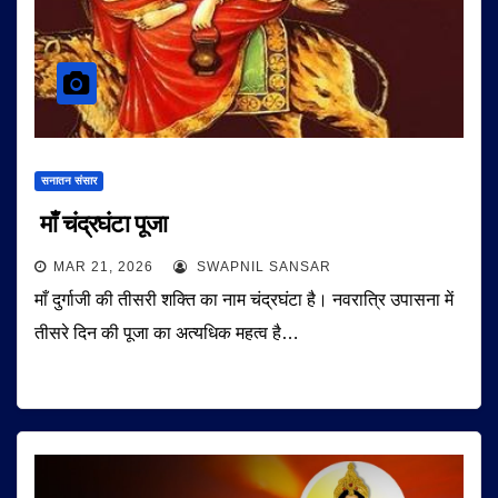
सनातन संसार
माँ चंद्रघंटा पूजा
MAR 21, 2026
SWAPNIL SANSAR
माँ दुर्गाजी की तीसरी शक्ति का नाम चंद्रघंटा है। नवरात्रि उपासना में
तीसरे दिन की पूजा का अत्यधिक महत्व है…