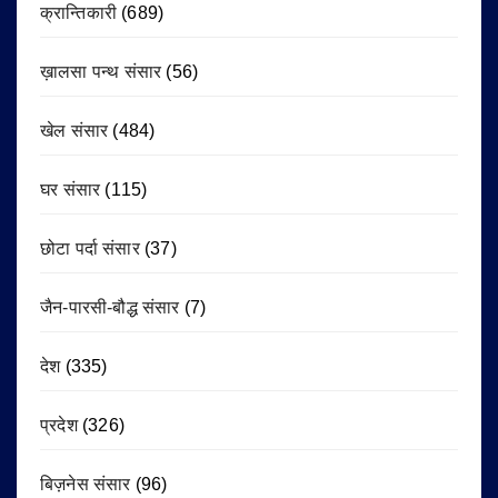
क्रान्तिकारी
(689)
ख़ालसा पन्थ संसार
(56)
खेल संसार
(484)
घर संसार
(115)
छोटा पर्दा संसार
(37)
जैन-पारसी-बौद्ध संसार
(7)
देश
(335)
प्रदेश
(326)
बिज़नेस संसार
(96)