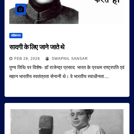
शख़्सियत
सादगी के लिए जाने जाते थे
FEB 28, 2026
SWAPNIL SANSAR
पुण्य तिथि पर विशेष- डॉ राजेन्द्र प्रसाद भारत के प्रथम राष्ट्रपति एवं
महान भारतीय स्वतंत्रता सेनानी थे। वे भारतीय स्वाधीनता…