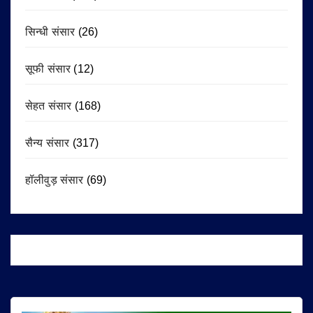
सिन्धी संसार
(26)
सूफी संसार
(12)
सेहत संसार
(168)
सैन्य संसार
(317)
हॉलीवुड़ संसार
(69)