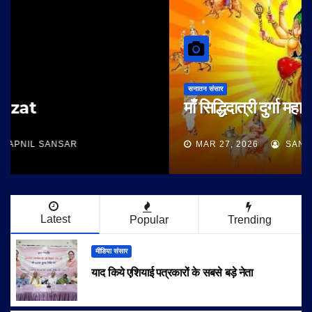
सनातन संसार
माँ सिद्धिदात्री दुर्गा महानवमी पूजा
MAR 27, 2026
SANSAR SWAPNIL
Latest
Popular
Trending
मीडिया संसार
याद किये एशियाई पत्रकारों के सबसे बड़े नेता