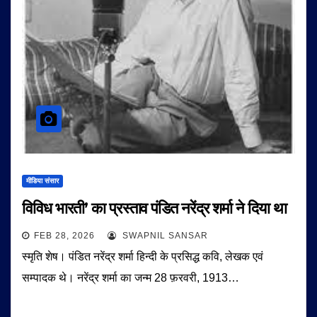
मीडिया संसार
विविध भारती’ का प्रस्ताव पंडित नरेंद्र शर्मा ने दिया था
FEB 28, 2026
SWAPNIL SANSAR
स्मृति शेष। पंडित नरेंद्र शर्मा हिन्दी के प्रसिद्ध कवि, लेखक एवं
सम्पादक थे। नरेंद्र शर्मा का जन्म 28 फ़रवरी, 1913…