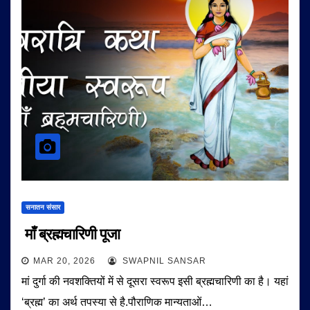
सनातन संसार
माँ ब्रह्मचारिणी पूजा
MAR 20, 2026
SWAPNIL SANSAR
मां दुर्गा की नवशक्तियों में से दूसरा स्वरूप इसी ब्रह्मचारिणी का है। यहां
‘ब्रह्म’ का अर्थ तपस्या से है.पौराणिक मान्यताओं…