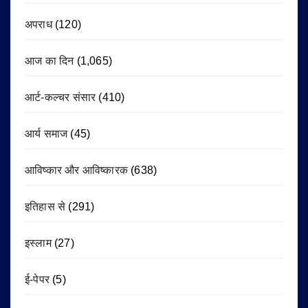
अपराध
(120)
आज का दिन
(1,065)
आर्ट-कल्चर संसार
(410)
आर्य समाज
(45)
आविष्कार और आविष्कारक
(638)
इतिहास से
(291)
इस्लाम
(27)
ई-पेपर
(5)