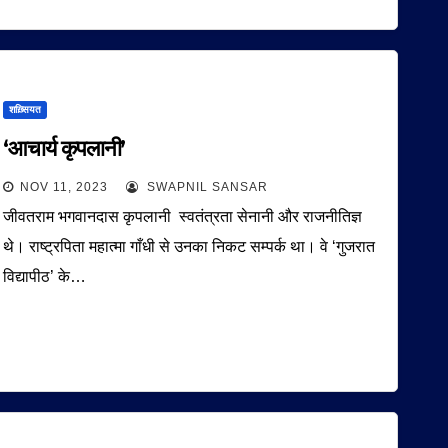
शख़्सियत
‘आचार्य कृपलानी’
NOV 11, 2023
SWAPNIL SANSAR
जीवतराम भगवानदास कृपलानी स्वतंत्रता सेनानी और राजनीतिज्ञ
थे। राष्ट्रपिता महात्मा गाँधी से उनका निकट सम्पर्क था। वे ‘गुजरात
विद्यापीठ’ के…