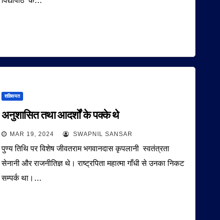
विद्यापीठ’ के…
शख़्सियत
अनुशासित तथा आदर्शों के पक्के थे
MAR 19, 2024
SWAPNIL SANSAR
पुण्य तिथि पर विशेष जीवतराम भगवानदास कृपलानी स्वतंत्रता
सेनानी और राजनीतिज्ञ थे। राष्ट्रपिता महात्मा गाँधी से उनका निकट
सम्पर्क था।…