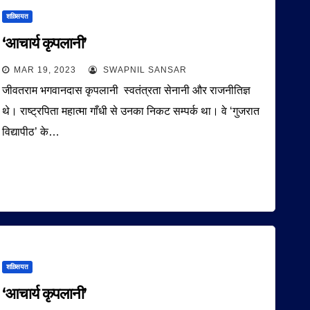
शख़्सियत
‘आचार्य कृपलानी’
MAR 19, 2023
SWAPNIL SANSAR
जीवतराम भगवानदास कृपलानी स्वतंत्रता सेनानी और राजनीतिज्ञ
थे। राष्ट्रपिता महात्मा गाँधी से उनका निकट सम्पर्क था। वे ‘गुजरात
विद्यापीठ’ के…
शख़्सियत
‘आचार्य कृपलानी’