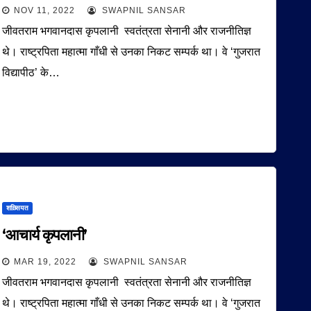
NOV 11, 2022
SWAPNIL SANSAR
जीवतराम भगवानदास कृपलानी स्वतंत्रता सेनानी और राजनीतिज्ञ
थे। राष्ट्रपिता महात्मा गाँधी से उनका निकट सम्पर्क था। वे ‘गुजरात
विद्यापीठ’ के…
शख़्सियत
‘आचार्य कृपलानी’
MAR 19, 2022
SWAPNIL SANSAR
जीवतराम भगवानदास कृपलानी स्वतंत्रता सेनानी और राजनीतिज्ञ
थे। राष्ट्रपिता महात्मा गाँधी से उनका निकट सम्पर्क था। वे ‘गुजरात