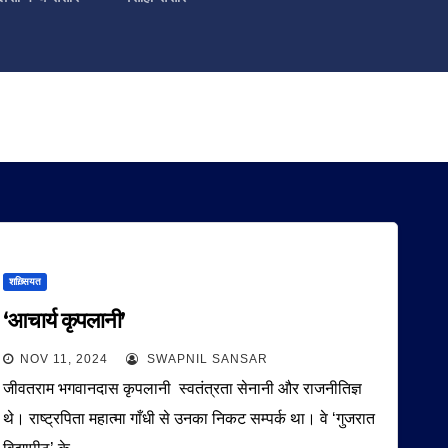
शख़्सियत
‘आचार्य कृपलानी’
NOV 11, 2024
SWAPNIL SANSAR
जीवतराम भगवानदास कृपलानी स्वतंत्रता सेनानी और राजनीतिज्ञ
थे। राष्ट्रपिता महात्मा गाँधी से उनका निकट सम्पर्क था। वे ‘गुजरात