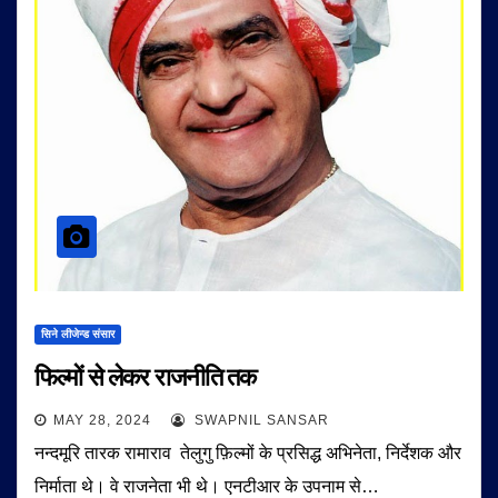
सिने लीजेन्ड संसार
फिल्मों से लेकर राजनीति तक
MAY 28, 2024
SWAPNIL SANSAR
नन्दमूरि तारक रामाराव तेलुगु फ़िल्मों के प्रसिद्ध अभिनेता, निर्देशक और
निर्माता थे। वे राजनेता भी थे। एनटीआर के उपनाम से…