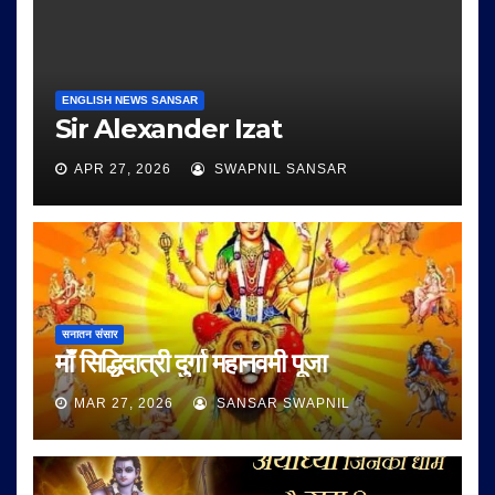
ENGLISH NEWS SANSAR
Sir Alexander Izat
APR 27, 2026
SWAPNIL SANSAR
सनातन संसार
माँ सिद्धिदात्री दुर्गा महानवमी पूजा
MAR 27, 2026
SANSAR SWAPNIL