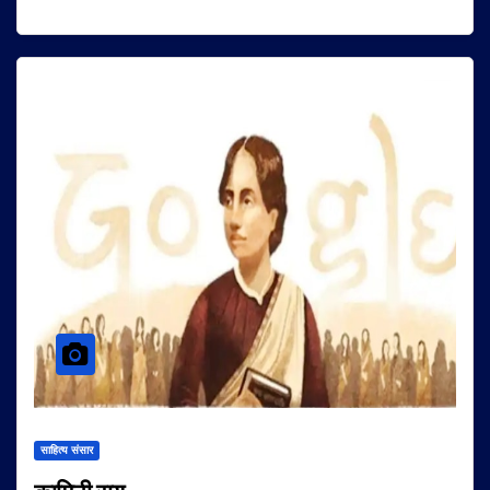
साहित्य संसार