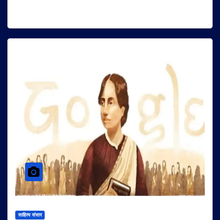
साहित्य संसार