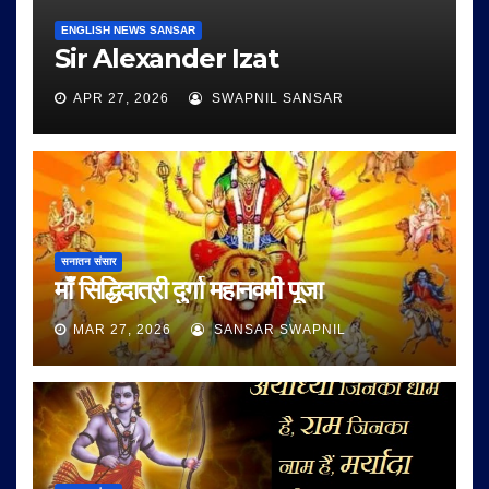
ENGLISH NEWS SANSAR
Sir Alexander Izat
APR 27, 2026
SWAPNIL SANSAR
सनातन संसार
माँ सिद्धिदात्री दुर्गा महानवमी पूजा
MAR 27, 2026
SANSAR SWAPNIL