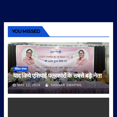
YOU MISSED
मीडिया संसार
याद किये एशियाई पत्रकारों के सबसे बड़े नेता
MAY 12, 2026
SANSAR SWAPNIL