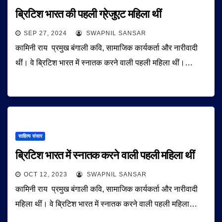
ब्रिटिश भारत की पहली ग्रेजुएट महिला थीं
SEP 27, 2024
SWAPNIL SANSAR
कामिनी राय प्रमुख बंगाली कवि, सामाजिक कार्यकर्ता और नारीवादी
थीं। वे ब्रिटिश भारत में स्नातक करने वाली पहली महिला थीं।…
साहित्य संसार
ब्रिटिश भारत में स्नातक करने वाली पहली महिला थीं
OCT 12, 2023
SWAPNIL SANSAR
कामिनी राय प्रमुख बंगाली कवि, सामाजिक कार्यकर्ता और नारीवादी
महिला थीं। वे ब्रिटिश भारत में स्नातक करने वाली पहली महिला…