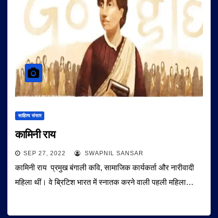
साहित्य संसार
कामिनी राय
SEP 27, 2022
SWAPNIL SANSAR
कामिनी राय प्रमुख बंगाली कवि, सामाजिक कार्यकर्ता और नारीवादी
महिला थीं। वे ब्रिटिश भारत में स्नातक करने वाली पहली महिला…