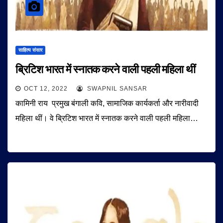
साहित्य संसार
ब्रिटिश भारत में स्नातक करने वाली पहली महिला थीं
OCT 12, 2022
SWAPNIL SANSAR
कामिनी राय प्रमुख बंगाली कवि, सामाजिक कार्यकर्ता और नारीवादी
महिला थीं। वे ब्रिटिश भारत में स्नातक करने वाली पहली महिला…