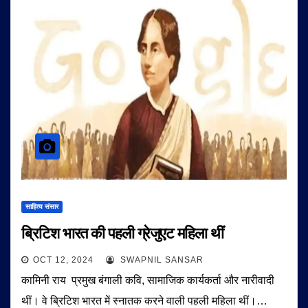
साहित्य संसार
ब्रिटिश भारत की पहली ग्रेजुएट महिला थीं
OCT 12, 2024
SWAPNIL SANSAR
कामिनी राय प्रमुख बंगाली कवि, सामाजिक कार्यकर्ता और नारीवादी
थीं। वे ब्रिटिश भारत में स्नातक करने वाली पहली महिला थीं।…