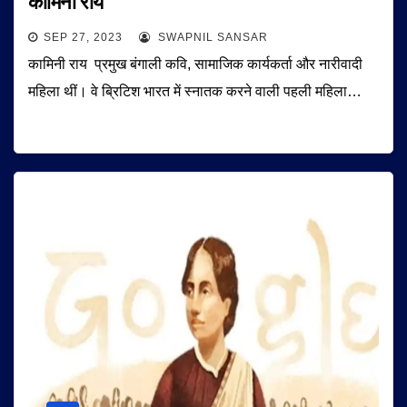
कामिनी राय
SEP 27, 2023
SWAPNIL SANSAR
कामिनी राय प्रमुख बंगाली कवि, सामाजिक कार्यकर्ता और नारीवादी
महिला थीं। वे ब्रिटिश भारत में स्नातक करने वाली पहली महिला…