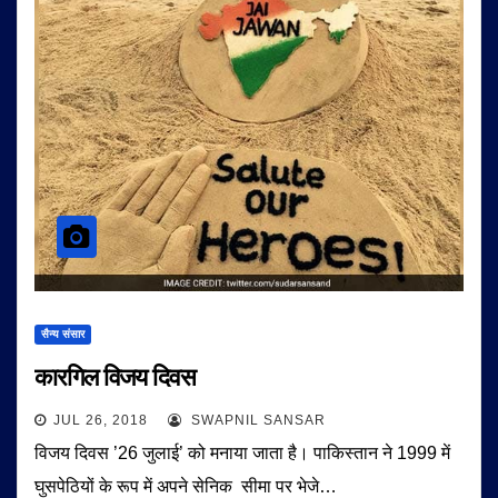
सैन्य संसार
कारगिल विजय दिवस
JUL 26, 2018
SWAPNIL SANSAR
विजय दिवस ’26 जुलाई’ को मनाया जाता है। पाकिस्तान ने 1999 में
घुसपेठियों के रूप में अपने सेनिक सीमा पर भेजे…