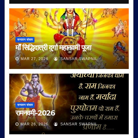
सनातन संसार
माँ सिद्धिदात्री दुर्गा महानवमी पूजा
MAR 27, 2026
SANSAR SWAPNIL
सनातन संसार
रामनवमी-2026
MAR 26, 2026
SANSAR SWAPNIL