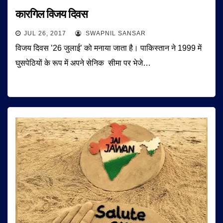
कारगिल विजय दिवस
JUL 26, 2017
SWAPNIL SANSAR
विजय दिवस ’26 जुलाई’ को मनाया जाता है। पाकिस्तान ने 1999 में
घुसपेठियों के रूप में अपने सेनिक सीमा पर भेजे…