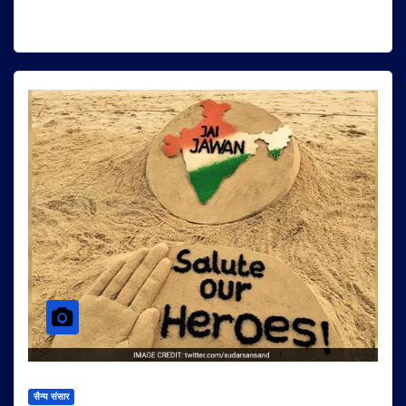
सैन्य संसार