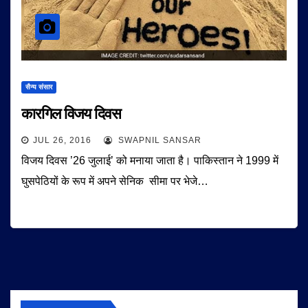
सैन्य संसार
कारगिल विजय दिवस
JUL 26, 2016
SWAPNIL SANSAR
विजय दिवस ’26 जुलाई’ को मनाया जाता है। पाकिस्तान ने 1999 में
घुसपेठियों के रूप में अपने सेनिक सीमा पर भेजे…