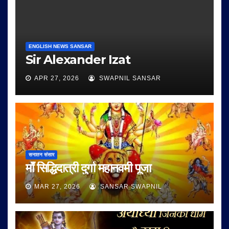
ENGLISH NEWS SANSAR
Sir Alexander Izat
APR 27, 2026
SWAPNIL SANSAR
सनातन संसार
माँ सिद्धिदात्री दुर्गा महानवमी पूजा
MAR 27, 2026
SANSAR SWAPNIL