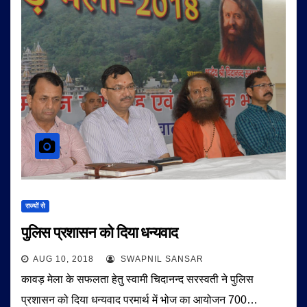
राज्यों से
पुलिस प्रशासन को दिया धन्यवाद
AUG 10, 2018
SWAPNIL SANSAR
कावड़ मेला के सफलता हेतु स्वामी चिदानन्द सरस्वती ने पुलिस
प्रशासन को दिया धन्यवाद परमार्थ में भोज का आयोजन 700…