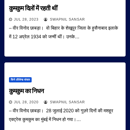
कुमकुम दिलों में रहती थीं
JUL 28, 2023
SWAPNIL SANSAR
– वीर विनोद छाबड़ा। वो बिहार के शेखूपुर जिला के हुसैनाबाद इलाके
में 12 अप्रेल 1934 को जन्मीं थीं। उनके…
सिने लीजेन्ड संसार
कुमकुम का निधन
JUL 28, 2020
SWAPNIL SANSAR
– वीर विनोद छाबड़ा। 28 जुलाई 2020 को गुज़रे दिनों की मशहूर
एक्ट्रेस कुमकुम का मुंबई में निधन हो गया।…