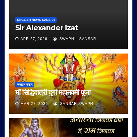
ENGLISH NEWS SANSAR
Sir Alexander Izat
APR 27, 2026
SWAPNIL SANSAR
सनातन संसार
माँ सिद्धिदात्री दुर्गा महानवमी पूजा
MAR 27, 2026
SANSAR SWAPNIL