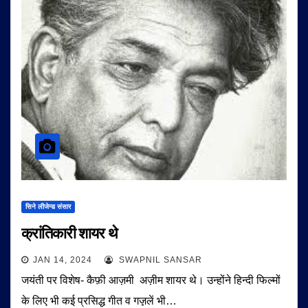
सिने लीजेन्ड संसार
क्रांतिकारी शायर थे
JAN 14, 2024
SWAPNIL SANSAR
जयंती पर विशेष- कैफ़ी आज़मी अज़ीम शायर थे। उन्होंने हिन्दी फिल्मों
के लिए भी कई प्रसिद्ध गीत व गज़़लें भी…