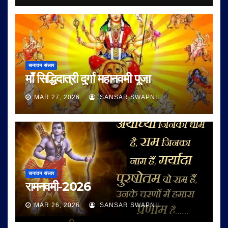
सनातन संसार
माँ सिद्धिदात्री दुर्गा महानवमी पूजा
MAR 27, 2026
SANSAR SWAPNIL
सनातन संसार
रामनवमी-2026
MAR 26, 2026
SANSAR SWAPNIL