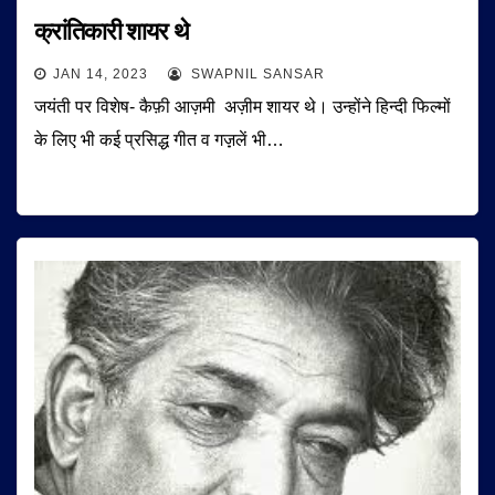
क्रांतिकारी शायर थे
JAN 14, 2023
SWAPNIL SANSAR
जयंती पर विशेष- कैफ़ी आज़मी अज़ीम शायर थे। उन्होंने हिन्दी फिल्मों
के लिए भी कई प्रसिद्ध गीत व गज़़लें भी…