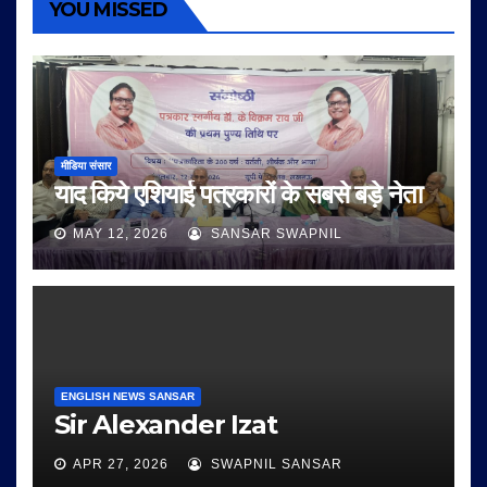
YOU MISSED
मीडिया संसार
याद किये एशियाई पत्रकारों के सबसे बड़े नेता
MAY 12, 2026
SANSAR SWAPNIL
ENGLISH NEWS SANSAR
Sir Alexander Izat
APR 27, 2026
SWAPNIL SANSAR