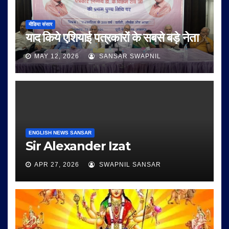
मीडिया संसार
याद किये एशियाई पत्रकारों के सबसे बड़े नेता
MAY 12, 2026
SANSAR SWAPNIL
ENGLISH NEWS SANSAR
Sir Alexander Izat
APR 27, 2026
SWAPNIL SANSAR