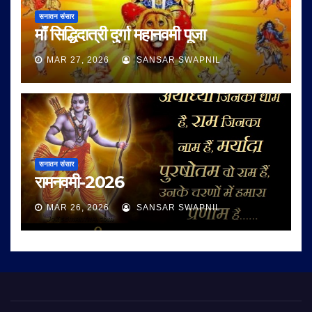
सनातन संसार
माँ सिद्धिदात्री दुर्गा महानवमी पूजा
MAR 27, 2026
SANSAR SWAPNIL
सनातन संसार
रामनवमी-2026
MAR 26, 2026
SANSAR SWAPNIL