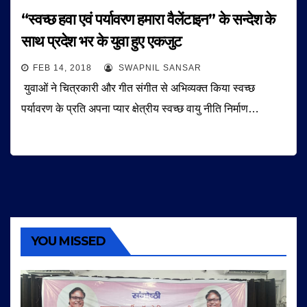
“स्वच्छ हवा एवं पर्यावरण हमारा वैलेंटाइन” के सन्देश के
साथ प्रदेश भर के युवा हुए एकजुट
FEB 14, 2018
SWAPNIL SANSAR
युवाओं ने चित्रकारी और गीत संगीत से अभिव्यक्त किया स्वच्छ
पर्यावरण के प्रति अपना प्यार क्षेत्रीय स्वच्छ वायु नीति निर्माण…
YOU MISSED