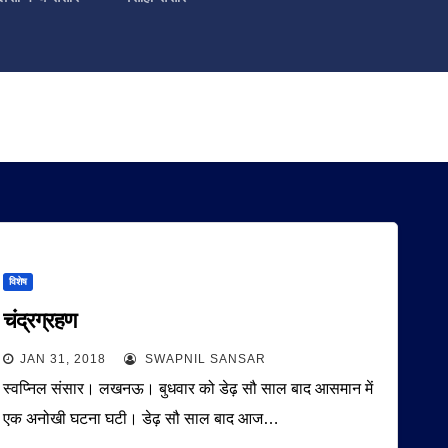
विशेष
चंद्रग्रहण
JAN 31, 2018
SWAPNIL SANSAR
स्वप्निल संसार। लखनऊ। बुधवार को डेढ़ सौ साल बाद आसमान में
एक अनोखी घटना घटी। डेढ़ सौ साल बाद आज…