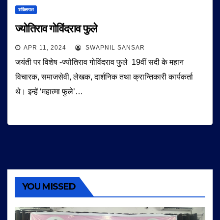
शख़्सियत
ज्योतिराव गोविंदराव फुले
APR 11, 2024
SWAPNIL SANSAR
जयंती पर विशेष -ज्योतिराव गोविंदराव फुले 19वीं सदी के महान
विचारक, समाजसेवी, लेखक, दार्शनिक तथा क्रान्तिकारी कार्यकर्ता
थे। इन्हें ‘महात्मा फुले’…
YOU MISSED