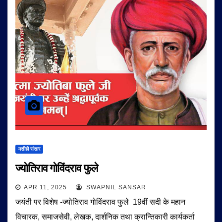
मसीही संसार
ज्योतिराव गोविंदराव फुले
APR 11, 2025
SWAPNIL SANSAR
जयंती पर विशेष -ज्योतिराव गोविंदराव फुले 19वीं सदी के महान
विचारक, समाजसेवी, लेखक, दार्शनिक तथा क्रान्तिकारी कार्यकर्ता