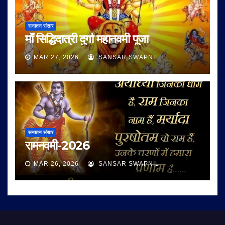
सनातन संसार
माँ सिद्धिदात्री दुर्गा महानवमी पूजा
MAR 27, 2026
SANSAR SWAPNIL
सनातन संसार
रामनवमी-2026
MAR 26, 2026
SANSAR SWAPNIL