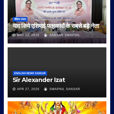
मीडिया संसार
याद किये एशियाई पत्रकारों के सबसे बड़े नेता
MAY 12, 2026
SANSAR SWAPNIL
ENGLISH NEWS SANSAR
Sir Alexander Izat
APR 27, 2026
SWAPNIL SANSAR