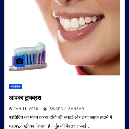
घर संसार
आपका टूथब्रश
JAN 11, 2018
SWAPNIL SANSAR
प्रतिदिन का मंजन करना दाँतो की सफाई और तथा प्लाक हटाने में
महत्वपूर्ण भूमिका निभाता है। मुँह की बेहतर सफाई…