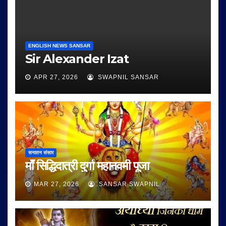
ENGLISH NEWS SANSAR
Sir Alexander Izat
APR 27, 2026
SWAPNIL SANSAR
सनातन संसार
माँ सिद्धिदात्री दुर्गा महानवमी पूजा
MAR 27, 2026
SANSAR SWAPNIL