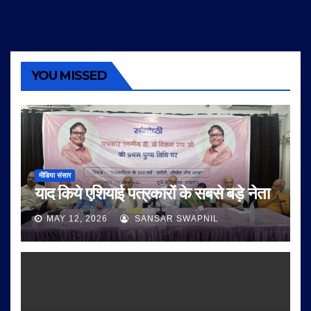
YOU MISSED
मीडिया संसार
याद किये एशियाई पत्रकारों के सबसे बड़े नेता
MAY 12, 2026
SANSAR SWAPNIL