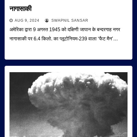
नागासाकी
AUG 9, 2024
SWAPNIL SANSAR
अमेरिका द्वारा 9 अगस्त 1945 को दक्षिणी जापान के बन्दरगाह नगर
नागासाकी पर 6.4 किलो. का प्लूटोनियम-239 वाला ‘फैट मैन’…