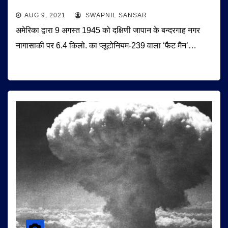
AUG 9, 2021
SWAPNIL SANSAR
अमेरिका द्वारा 9 अगस्त 1945 को दक्षिणी जापान के बन्दरगाह नगर
नागासाकी पर 6.4 किलो. का प्लूटोनियम-239 वाला ‘फैट मैन’…