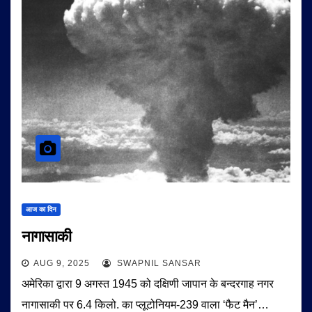
आज का दिन
नागासाकी
AUG 9, 2025
SWAPNIL SANSAR
अमेरिका द्वारा 9 अगस्त 1945 को दक्षिणी जापान के बन्दरगाह नगर
नागासाकी पर 6.4 किलो. का प्लूटोनियम-239 वाला ‘फैट मैन’…