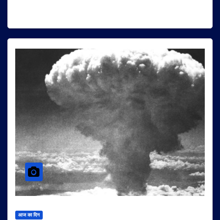
आज का दिन