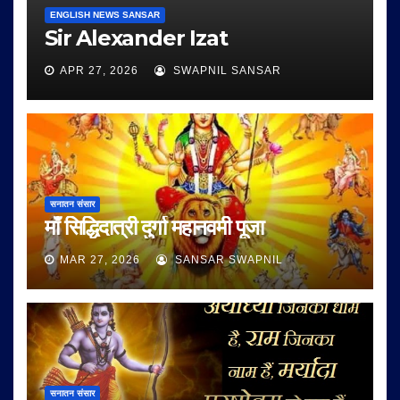
ENGLISH NEWS SANSAR
Sir Alexander Izat
APR 27, 2026
SWAPNIL SANSAR
सनातन संसार
माँ सिद्धिदात्री दुर्गा महानवमी पूजा
MAR 27, 2026
SANSAR SWAPNIL
सनातन संसार