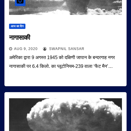
आज का दिन
नागासाकी
AUG 9, 2020
SWAPNIL SANSAR
अमेरिका द्वारा 9 अगस्त 1945 को दक्षिणी जापान के बन्दरगाह नगर
नागासाकी पर 6.4 किलो. का प्लूटोनियम-239 वाला ‘फैट मैन’…