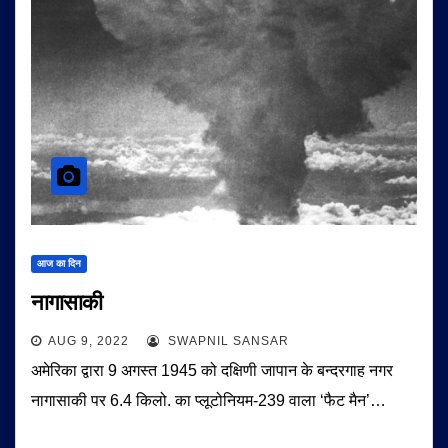
आज का दिन
नागासाकी
AUG 9, 2022
SWAPNIL SANSAR
अमेरिका द्वारा 9 अगस्त 1945 को दक्षिणी जापान के बन्दरगाह नगर
नागासाकी पर 6.4 किलो. का प्लूटोनियम-239 वाला ‘फैट मैन’…