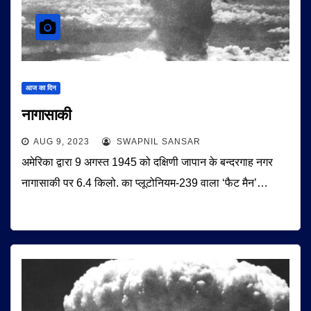
आज का दिन
नागासाकी
AUG 9, 2023
SWAPNIL SANSAR
अमेरिका द्वारा 9 अगस्त 1945 को दक्षिणी जापान के बन्दरगाह नगर
नागासाकी पर 6.4 किलो. का प्लूटोनियम-239 वाला ‘फैट मैन’…