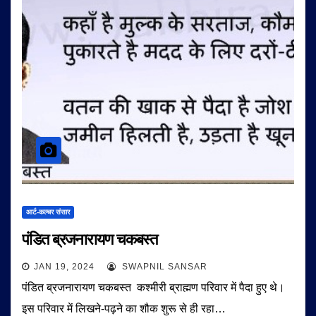
आर्ट-कल्चर संसार
पंडित ब्रजनारायण चकबस्त
JAN 19, 2024
SWAPNIL SANSAR
पंडित ब्रजनारायण चकबस्त कश्मीरी ब्राह्मण परिवार में पैदा हुए थे।
इस परिवार में लिखने-पढ़ने का शौक शुरू से ही रहा…