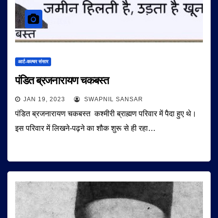
आर्ट-कल्चर संसार
पंडित ब्रजनारायण चकबस्त
JAN 19, 2023
SWAPNIL SANSAR
पंडित ब्रजनारायण चकबस्त कश्मीरी ब्राह्मण परिवार में पैदा हुए थे।
इस परिवार में लिखने-पढ़ने का शौक शुरू से ही रहा…