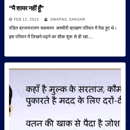
“मै शायर नहीं हूँ”
FEB 12, 2023
SWAPNIL SANSAR
पंडित ब्रजनारायण चकबस्त कश्मीरी ब्राह्मण परिवार में पैदा हुए थे।
इस परिवार में लिखने-पढ़ने का शौक शुरू से ही रहा…