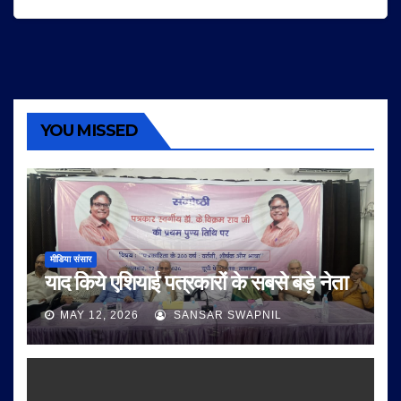
YOU MISSED
मीडिया संसार
याद किये एशियाई पत्रकारों के सबसे बड़े नेता
MAY 12, 2026
SANSAR SWAPNIL