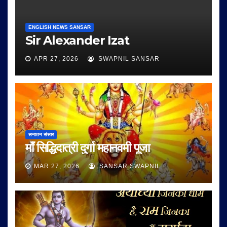
ENGLISH NEWS SANSAR
Sir Alexander Izat
APR 27, 2026
SWAPNIL SANSAR
सनातन संसार
माँ सिद्धिदात्री दुर्गा महानवमी पूजा
MAR 27, 2026
SANSAR SWAPNIL