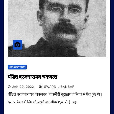
आर्ट-कल्चर संसार
पंडित ब्रजनारायण चकबस्त
JAN 19, 2022
SWAPNIL SANSAR
पंडित ब्रजनारायण चकबस्त कश्मीरी ब्राह्मण परिवार में पैदा हुए थे।
इस परिवार में लिखने-पढ़ने का शौक शुरू से ही रहा…